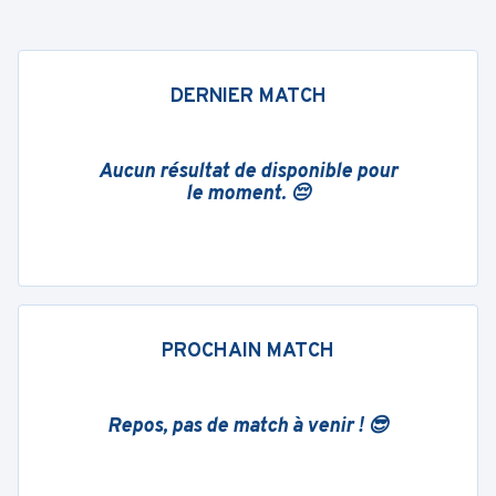
DERNIER MATCH
Aucun résultat de disponible pour
le moment. 😔
PROCHAIN MATCH
Repos, pas de match à venir ! 😎