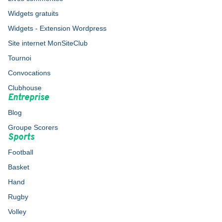
Widgets gratuits
Widgets - Extension Wordpress
Site internet MonSiteClub
Tournoi
Convocations
Clubhouse
Entreprise
Blog
Groupe Scorers
Sports
Football
Basket
Hand
Rugby
Volley