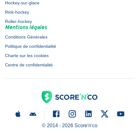
Hockey-sur-glace
Rink-hockey
Roller-hockey
Mentions légales
Conditions Générales
Politique de confidentialité
Charte sur les cookies
Centre de confidentialité
© 2014 -
2026
Score'n'co