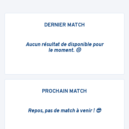
DERNIER MATCH
Aucun résultat de disponible pour
le moment. 😔
PROCHAIN MATCH
Repos, pas de match à venir ! 😎