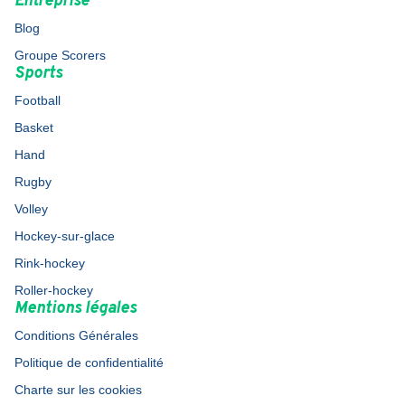
Entreprise
Blog
Groupe Scorers
Sports
Football
Basket
Hand
Rugby
Volley
Hockey-sur-glace
Rink-hockey
Roller-hockey
Mentions légales
Conditions Générales
Politique de confidentialité
Charte sur les cookies