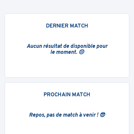
DERNIER MATCH
Aucun résultat de disponible pour
le moment. 😔
PROCHAIN MATCH
Repos, pas de match à venir ! 😎