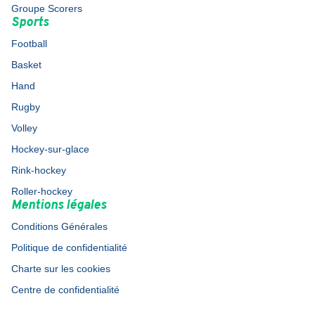
Groupe Scorers
Sports
Football
Basket
Hand
Rugby
Volley
Hockey-sur-glace
Rink-hockey
Roller-hockey
Mentions légales
Conditions Générales
Politique de confidentialité
Charte sur les cookies
Centre de confidentialité