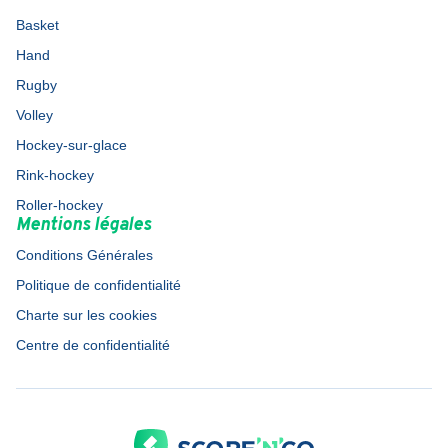
Basket
Hand
Rugby
Volley
Hockey-sur-glace
Rink-hockey
Roller-hockey
Mentions légales
Conditions Générales
Politique de confidentialité
Charte sur les cookies
Centre de confidentialité