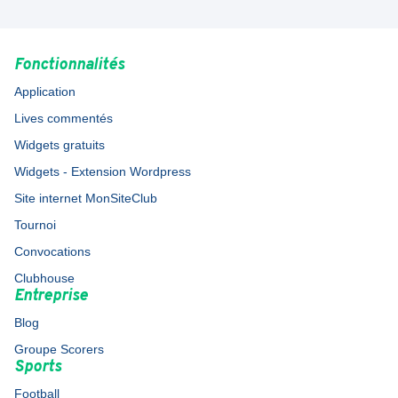
Fonctionnalités
Application
Lives commentés
Widgets gratuits
Widgets - Extension Wordpress
Site internet MonSiteClub
Tournoi
Convocations
Clubhouse
Entreprise
Blog
Groupe Scorers
Sports
Football