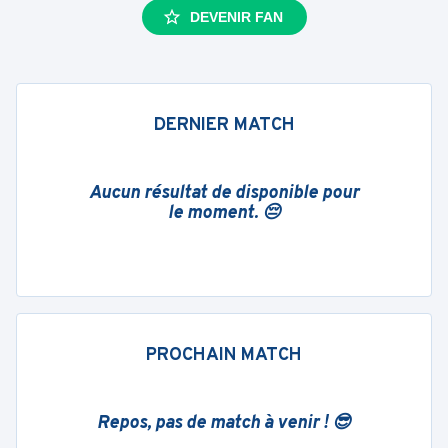
DEVENIR FAN
DERNIER MATCH
Aucun résultat de disponible pour
le moment. 😔
PROCHAIN MATCH
Repos, pas de match à venir ! 😎