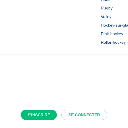
Rugby
Volley
Hockey-sur-gl
Rink-hockey
Roller-hockey
S'INSCRIRE
SE CONNECTER