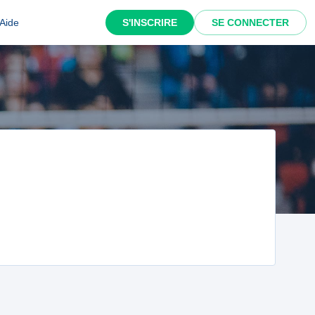
Aide
S'INSCRIRE
SE CONNECTER