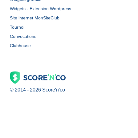
Widgets - Extension Wordpress
Site internet MonSiteClub
Tournoi
Convocations
Clubhouse
© 2014 -
2026
Score'n'co