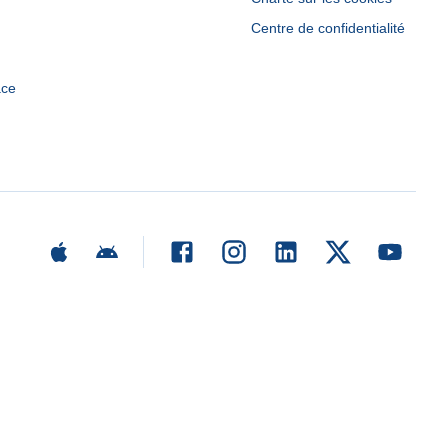
Centre de confidentialité
ace