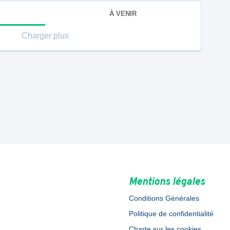
À VENIR
Charger plus
Mentions légales
Conditions Générales
Politique de confidentialité
Charte sur les cookies