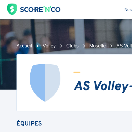
Nos 
Accueil
Volley
Clubs
Moselle
AS Vol
AS Volley
ÉQUIPES