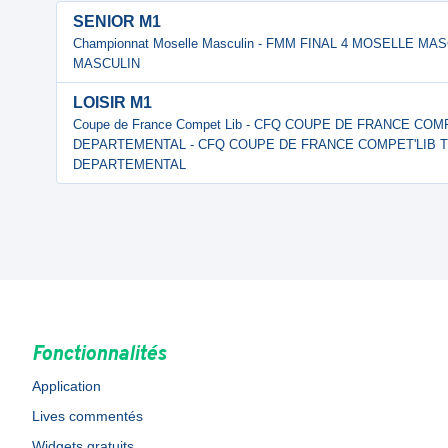
SENIOR M1
Championnat Moselle Masculin - FMM FINAL 4 MOSELLE MA
MASCULIN
LOISIR M1
Coupe de France Compet Lib - CFQ COUPE DE FRANCE COM
DEPARTEMENTAL - CFQ COUPE DE FRANCE COMPET'LIB T
DEPARTEMENTAL
Fonctionnalités
Application
Lives commentés
Widgets gratuits