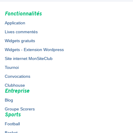
Fonctionnalités
Application
Lives commentés
Widgets gratuits
Widgets - Extension Wordpress
Site internet MonSiteClub
Tournoi
Convocations
Clubhouse
Entreprise
Blog
Groupe Scorers
Sports
Football
Basket