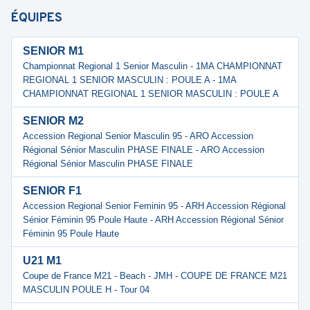
ÉQUIPES
SENIOR M1
Championnat Regional 1 Senior Masculin - 1MA CHAMPIONNAT
REGIONAL 1 SENIOR MASCULIN : POULE A - 1MA
CHAMPIONNAT REGIONAL 1 SENIOR MASCULIN : POULE A
SENIOR M2
Accession Regional Senior Masculin 95 - ARO Accession
Régional Sénior Masculin PHASE FINALE - ARO Accession
Régional Sénior Masculin PHASE FINALE
SENIOR F1
Accession Regional Senior Feminin 95 - ARH Accession Régional
Sénior Féminin 95 Poule Haute - ARH Accession Régional Sénior
Féminin 95 Poule Haute
U21 M1
Coupe de France M21 - Beach - JMH - COUPE DE FRANCE M21
MASCULIN POULE H - Tour 04