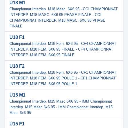
U18 M1
Championnat Interdep. M18 Masc. 6X6 95 - COI CHAMPIONNAT
INTERDEP. M18 MASC. 6X6 95 PHASE FINALE - COI
CHAMPIONNAT INTERDEP. M18 MASC. 6X6 95 PHASE
FINALE
U18 F1
Championnat Interdep. M18 Fem. 6X6 95 - CF4 CHAMPIONNAT
INTERDEP. M18 FEM. 6X6 95 FINALE - CF4 CHAMPIONNAT
INTERDEP. M18 FEM. 6X6 95 FINALE
U18 F2
Championnat Interdep. M18 Fem. 6X6 95 - CF1 CHAMPIONNAT
INTERDEP. M18 FEM. 6X6 95 POULE 1 - CF1 CHAMPIONNAT
INTERDEP. M18 FEM. 6X6 95 POULE 1
U15 M1
Championnat Interdep. M15 Masc 6X6 95 - IMM Championnat
Interdep. M15 Masc 6x6 95 - IMM Championnat Interdep. M15
Masc 6x6 95
U15 F1