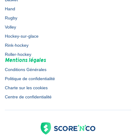
Hand
Rugby
Volley
Hockey-sur-glace
Rink-hockey
Roller-hockey
Mentions légales
Conditions Générales
Politique de confidentialité
Charte sur les cookies
Centre de confidentialité