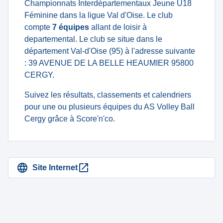
Championnats Interdépartementaux Jeune U18
Féminine dans la ligue Val d'Oise. Le club
compte
7 équipes
allant de loisir à
departemental. Le club se situe dans le
département Val-d'Oise (95) à l'adresse suivante
: 39 AVENUE DE LA BELLE HEAUMIER 95800
CERGY.
Suivez les résultats, classements et calendriers
pour une ou plusieurs équipes du AS Volley Ball
Cergy grâce à Score'n'co.
Site Internet