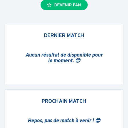
DEVENIR FAN
DERNIER MATCH
Aucun résultat de disponible pour
le moment. 😔
PROCHAIN MATCH
Repos, pas de match à venir ! 😎