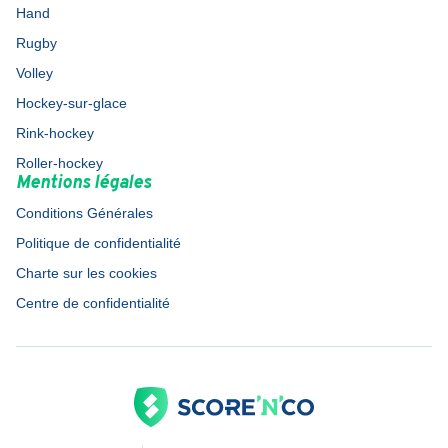
Hand
Rugby
Volley
Hockey-sur-glace
Rink-hockey
Roller-hockey
Mentions légales
Conditions Générales
Politique de confidentialité
Charte sur les cookies
Centre de confidentialité