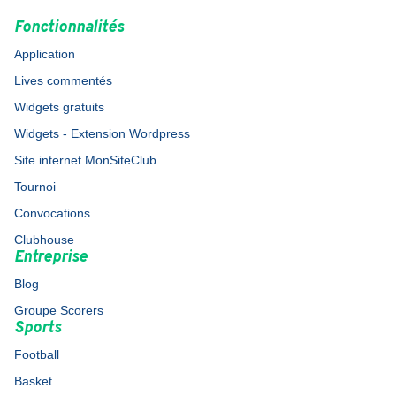
Fonctionnalités
Application
Lives commentés
Widgets gratuits
Widgets - Extension Wordpress
Site internet MonSiteClub
Tournoi
Convocations
Clubhouse
Entreprise
Blog
Groupe Scorers
Sports
Football
Basket