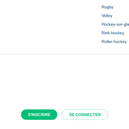
Rugby
Volley
Hockey-sur-gl
Rink-hockey
Roller-hockey
S'INSCRIRE
SE CONNECTER