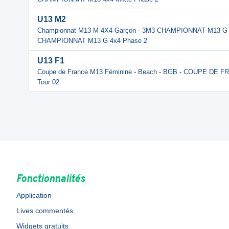
U13 M2
Championnat M13 M 4X4 Garçon - 3M3 CHAMPIONNAT M13 G 4
CHAMPIONNAT M13 G 4x4 Phase 2
U13 F1
Coupe de France M13 Féminine - Beach - BGB - COUPE DE 
Tour 02
Fonctionnalités
Application
Lives commentés
Widgets gratuits