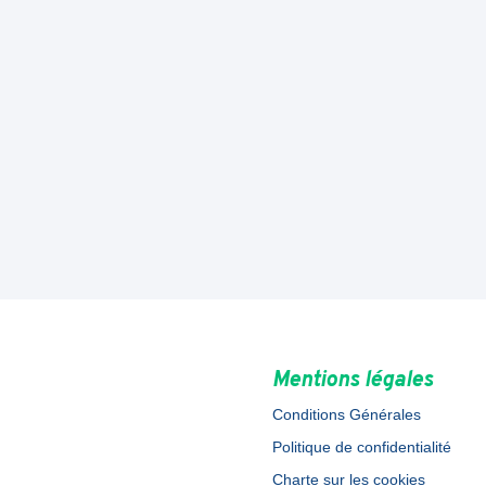
Mentions légales
Conditions Générales
Politique de confidentialité
Charte sur les cookies