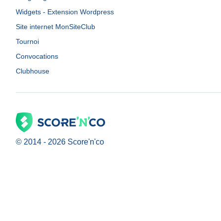
Widgets - Extension Wordpress
Site internet MonSiteClub
Tournoi
Convocations
Clubhouse
© 2014 -
2026
Score'n'co