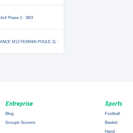
x4 Phase 2 - 3M3
FRANCE M13 FEMININ POULE 11 -
Entreprise
Sports
Blog
Football
Groupe Scorers
Basket
Hand