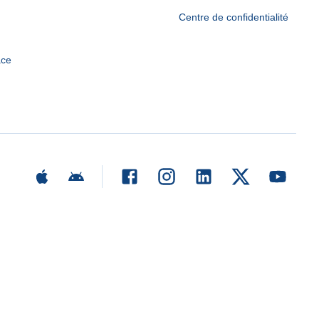
Centre de confidentialité
ace