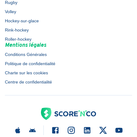
Rugby
Volley
Hockey-sur-glace
Rink-hockey
Roller-hockey
Mentions légales
Conditions Générales
Politique de confidentialité
Charte sur les cookies
Centre de confidentialité