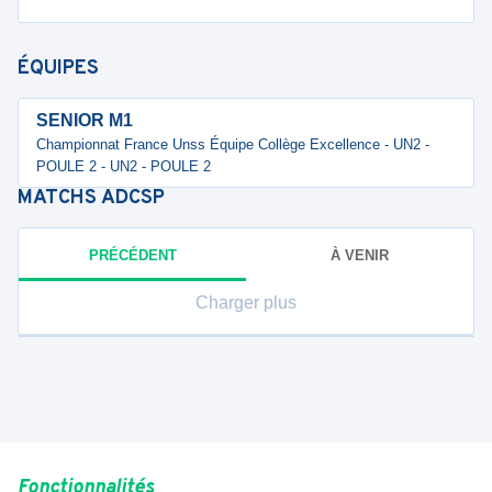
ÉQUIPES
SENIOR M1
Championnat France Unss Équipe Collège Excellence - UN2 -
POULE 2 - UN2 - POULE 2
MATCHS
ADCSP
PRÉCÉDENT
À VENIR
Charger plus
Fonctionnalités