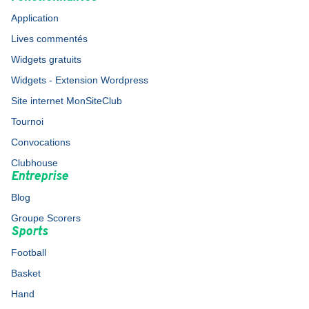
Application
Lives commentés
Widgets gratuits
Widgets - Extension Wordpress
Site internet MonSiteClub
Tournoi
Convocations
Clubhouse
Entreprise
Blog
Groupe Scorers
Sports
Football
Basket
Hand