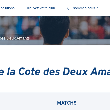
solutions
Trouvez votre club
Qui sommes nous ?
 des Deux Amants
e la Cote des Deux Am
MATCHS