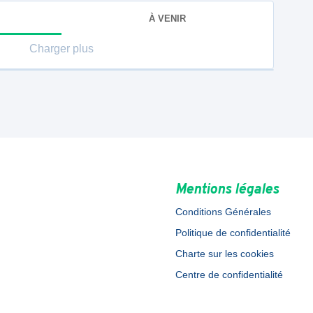
À VENIR
Charger plus
Mentions légales
Conditions Générales
Politique de confidentialité
Charte sur les cookies
Centre de confidentialité