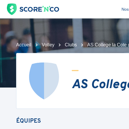
Nos 
Accueil
Volley
Clubs
AS College la Cote
AS Colleg
ÉQUIPES