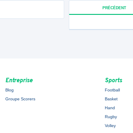
PRÉCÉDENT
Entreprise
Sports
Blog
Football
Groupe Scorers
Basket
Hand
Rugby
Volley