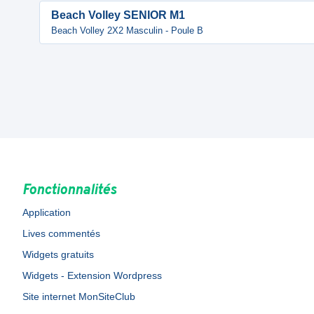
Beach Volley SENIOR M1
Beach Volley 2X2 Masculin - Poule B
Fonctionnalités
Application
Lives commentés
Widgets gratuits
Widgets - Extension Wordpress
Site internet MonSiteClub