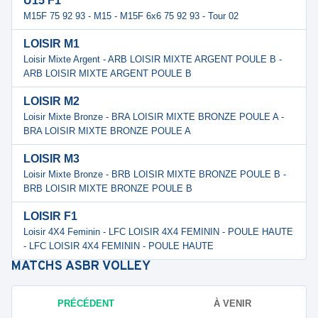
U15 F1
M15F 75 92 93 - M15 - M15F 6x6 75 92 93 - Tour 02
LOISIR M1
Loisir Mixte Argent - ARB LOISIR MIXTE ARGENT POULE B -
ARB LOISIR MIXTE ARGENT POULE B
LOISIR M2
Loisir Mixte Bronze - BRA LOISIR MIXTE BRONZE POULE A -
BRA LOISIR MIXTE BRONZE POULE A
LOISIR M3
Loisir Mixte Bronze - BRB LOISIR MIXTE BRONZE POULE B -
BRB LOISIR MIXTE BRONZE POULE B
LOISIR F1
Loisir 4X4 Feminin - LFC LOISIR 4X4 FEMININ - POULE HAUTE
- LFC LOISIR 4X4 FEMININ - POULE HAUTE
MATCHS
ASBR VOLLEY
PRÉCÉDENT
À VENIR