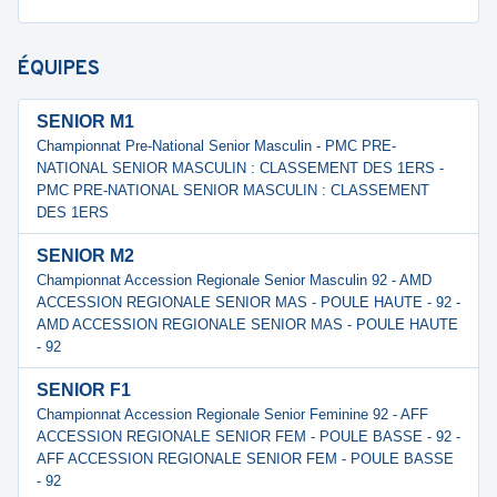
ÉQUIPES
SENIOR M1
Championnat Pre-National Senior Masculin - PMC PRE-
NATIONAL SENIOR MASCULIN : CLASSEMENT DES 1ERS -
PMC PRE-NATIONAL SENIOR MASCULIN : CLASSEMENT
DES 1ERS
SENIOR M2
Championnat Accession Regionale Senior Masculin 92 - AMD
ACCESSION REGIONALE SENIOR MAS - POULE HAUTE - 92 -
AMD ACCESSION REGIONALE SENIOR MAS - POULE HAUTE
- 92
SENIOR F1
Championnat Accession Regionale Senior Feminine 92 - AFF
ACCESSION REGIONALE SENIOR FEM - POULE BASSE - 92 -
AFF ACCESSION REGIONALE SENIOR FEM - POULE BASSE
- 92