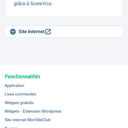
grâce à Score'n'co.
Site Internet
Fonctionnalités
Application
Lives commentés
Widgets gratuits
Widgets - Extension Wordpress
Site internet MonSiteClub