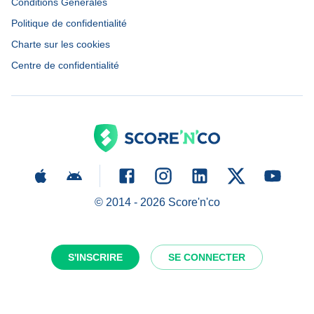
Conditions Générales
Politique de confidentialité
Charte sur les cookies
Centre de confidentialité
© 2014 -
2026
Score'n'co
S'INSCRIRE
SE CONNECTER