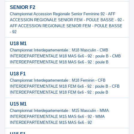
SENIOR F2
Championnat Accession Regionale Senior Feminine 92 - AFF
ACCESSION REGIONALE SENIOR FEM - POULE BASSE - 92 -
AFF ACCESSION REGIONALE SENIOR FEM - POULE BASSE
- 92
U18 M1
Championnat Interdepartementale : M18 Masculin - CMB
INTERDEPARTEMENTALE M18 MAS 6x6 - 92 : poule B - CMB
INTERDEPARTEMENTALE M18 MAS 6x6 - 92 : poule B
U18 F1
Championnat Interdepartementale : M18 Feminin - CFB
INTERDEPARTEMENTALE M18 FEM 6x6 - 92 : poule B - CFB
INTERDEPARTEMENTALE M18 FEM 6x6 - 92 : poule B
U15 M1
Championnat Interdepartementale : M15 Masculin - MMA
INTERDEPARTEMENTALE M15 MAS 6x6 - 92 - MMA
INTERDEPARTEMENTALE M15 MAS 6x6 - 92