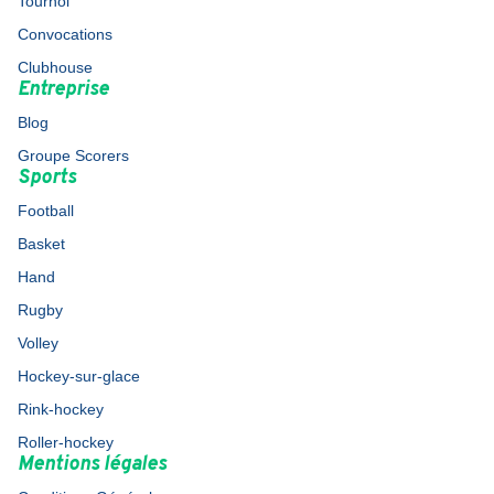
Tournoi
Convocations
Clubhouse
Entreprise
Blog
Groupe Scorers
Sports
Football
Basket
Hand
Rugby
Volley
Hockey-sur-glace
Rink-hockey
Roller-hockey
Mentions légales