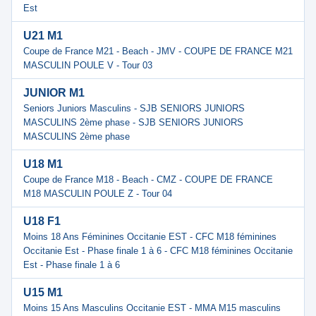
Est
U21 M1
Coupe de France M21 - Beach - JMV - COUPE DE FRANCE M21
MASCULIN POULE V - Tour 03
JUNIOR M1
Seniors Juniors Masculins - SJB SENIORS JUNIORS
MASCULINS 2ème phase - SJB SENIORS JUNIORS
MASCULINS 2ème phase
U18 M1
Coupe de France M18 - Beach - CMZ - COUPE DE FRANCE
M18 MASCULIN POULE Z - Tour 04
U18 F1
Moins 18 Ans Féminines Occitanie EST - CFC M18 féminines
Occitanie Est - Phase finale 1 à 6 - CFC M18 féminines Occitanie
Est - Phase finale 1 à 6
U15 M1
Moins 15 Ans Masculins Occitanie EST - MMA M15 masculins