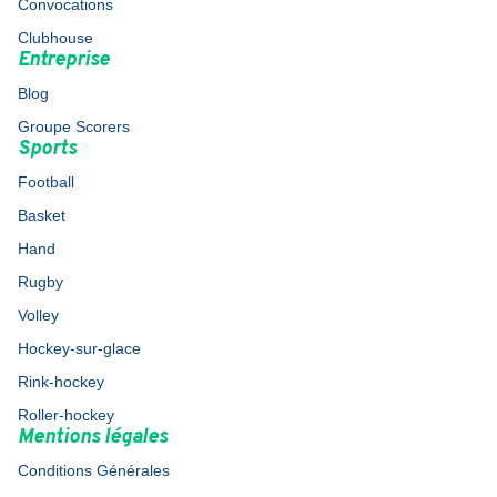
Convocations
Clubhouse
Entreprise
Blog
Groupe Scorers
Sports
Football
Basket
Hand
Rugby
Volley
Hockey-sur-glace
Rink-hockey
Roller-hockey
Mentions légales
Conditions Générales