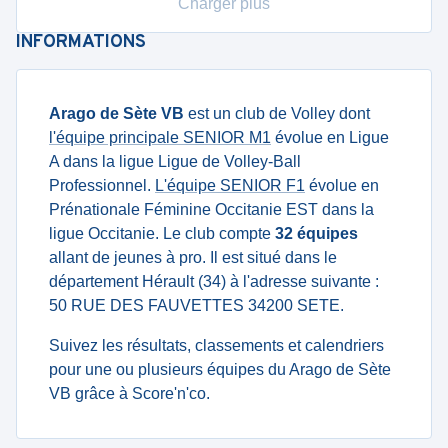
Charger plus
INFORMATIONS
Arago de Sète VB
est un club de Volley dont
l'équipe principale SENIOR M1
évolue en Ligue
A dans la ligue Ligue de Volley-Ball
Professionnel.
L'équipe SENIOR F1
évolue en
Prénationale Féminine Occitanie EST dans la
ligue Occitanie. Le club compte
32 équipes
allant de jeunes à pro. Il est situé dans le
département Hérault (34) à l'adresse suivante :
50 RUE DES FAUVETTES 34200 SETE.
Suivez les résultats, classements et calendriers
pour une ou plusieurs équipes du Arago de Sète
VB grâce à Score'n'co.