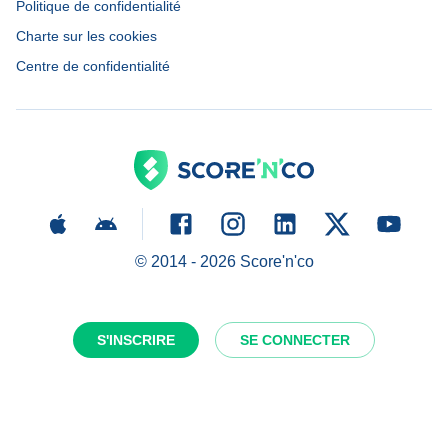
Politique de confidentialité
Charte sur les cookies
Centre de confidentialité
© 2014 -
2026
Score'n'co
S'INSCRIRE
SE CONNECTER