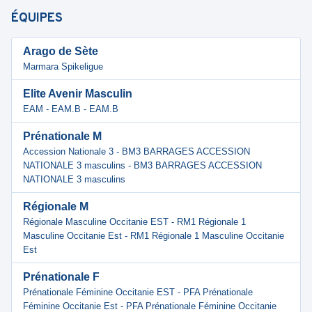
ÉQUIPES
Arago de Sète
Marmara Spikeligue
Elite Avenir Masculin
EAM - EAM.B - EAM.B
Prénationale M
Accession Nationale 3 - BM3 BARRAGES ACCESSION
NATIONALE 3 masculins - BM3 BARRAGES ACCESSION
NATIONALE 3 masculins
Régionale M
Régionale Masculine Occitanie EST - RM1 Régionale 1
Masculine Occitanie Est - RM1 Régionale 1 Masculine Occitanie
Est
Prénationale F
Prénationale Féminine Occitanie EST - PFA Prénationale
Féminine Occitanie Est - PFA Prénationale Féminine Occitanie