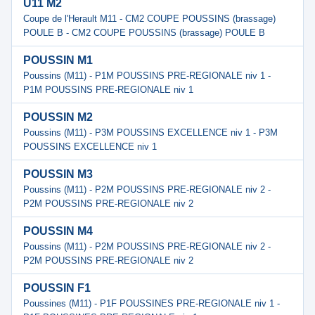
U11 M2
Coupe de l'Herault M11 - CM2 COUPE POUSSINS (brassage)
POULE B - CM2 COUPE POUSSINS (brassage) POULE B
POUSSIN M1
Poussins (M11) - P1M POUSSINS PRE-REGIONALE niv 1 -
P1M POUSSINS PRE-REGIONALE niv 1
POUSSIN M2
Poussins (M11) - P3M POUSSINS EXCELLENCE niv 1 - P3M
POUSSINS EXCELLENCE niv 1
POUSSIN M3
Poussins (M11) - P2M POUSSINS PRE-REGIONALE niv 2 -
P2M POUSSINS PRE-REGIONALE niv 2
POUSSIN M4
Poussins (M11) - P2M POUSSINS PRE-REGIONALE niv 2 -
P2M POUSSINS PRE-REGIONALE niv 2
POUSSIN F1
Poussines (M11) - P1F POUSSINES PRE-REGIONALE niv 1 -