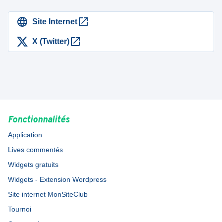
Site Internet
X (Twitter)
Fonctionnalités
Application
Lives commentés
Widgets gratuits
Widgets - Extension Wordpress
Site internet MonSiteClub
Tournoi