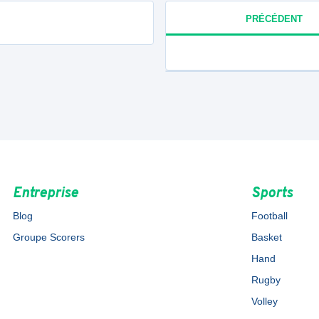
PRÉCÉDENT
Entreprise
Sports
Blog
Football
Groupe Scorers
Basket
Hand
Rugby
Volley