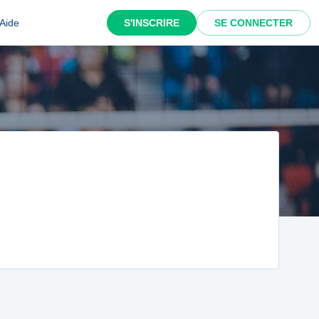
Aide
S'INSCRIRE
SE CONNECTER