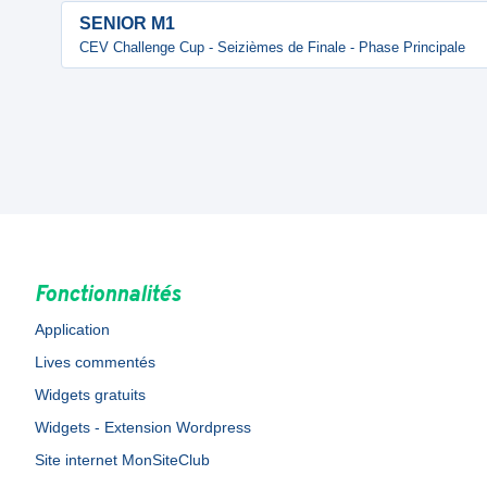
SENIOR M1
CEV Challenge Cup - Seizièmes de Finale - Phase Principale
Fonctionnalités
Application
Lives commentés
Widgets gratuits
Widgets - Extension Wordpress
Site internet MonSiteClub