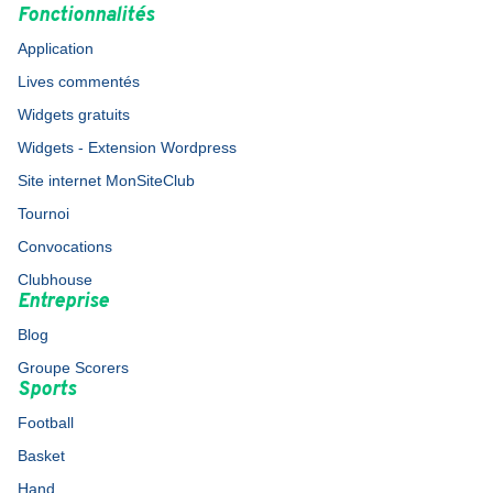
Fonctionnalités
Application
Lives commentés
Widgets gratuits
Widgets - Extension Wordpress
Site internet MonSiteClub
Tournoi
Convocations
Clubhouse
Entreprise
Blog
Groupe Scorers
Sports
Football
Basket
Hand