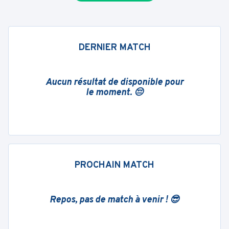
DERNIER MATCH
Aucun résultat de disponible pour
le moment. 😔
PROCHAIN MATCH
Repos, pas de match à venir ! 😎