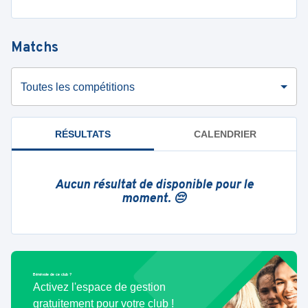
Matchs
Toutes les compétitions
RÉSULTATS
CALENDRIER
Aucun résultat de disponible pour le
moment. 😔
Bénévole de ce club ?
Activez l'espace de gestion
gratuitement pour votre club !