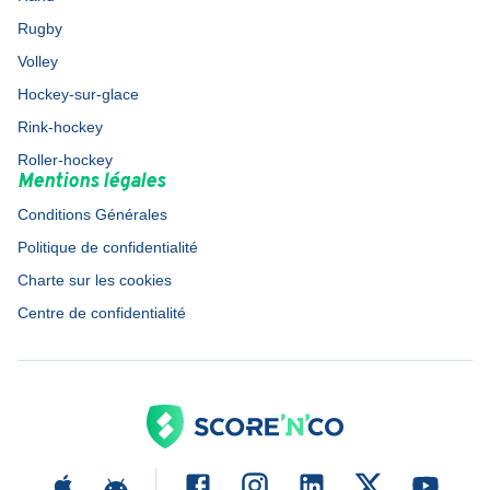
Rugby
Volley
Hockey-sur-glace
Rink-hockey
Roller-hockey
Mentions légales
Conditions Générales
Politique de confidentialité
Charte sur les cookies
Centre de confidentialité