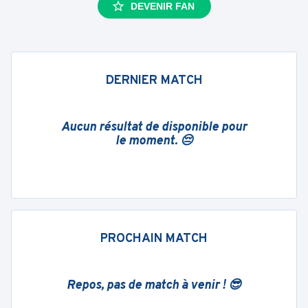
DEVENIR FAN
DERNIER MATCH
Aucun résultat de disponible pour
le moment. 😔
PROCHAIN MATCH
Repos, pas de match à venir ! 😎