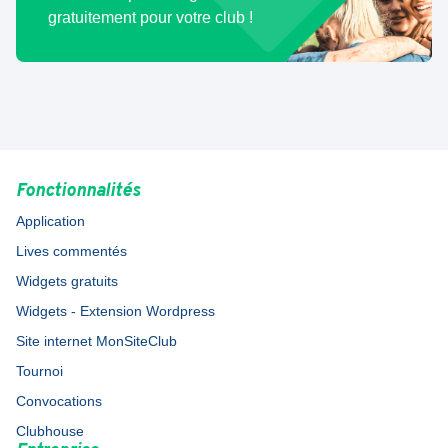
gratuitement pour votre club !
Fonctionnalités
Application
Lives commentés
Widgets gratuits
Widgets - Extension Wordpress
Site internet MonSiteClub
Tournoi
Convocations
Clubhouse