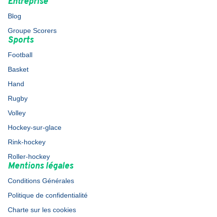
Entreprise
Blog
Groupe Scorers
Sports
Football
Basket
Hand
Rugby
Volley
Hockey-sur-glace
Rink-hockey
Roller-hockey
Mentions légales
Conditions Générales
Politique de confidentialité
Charte sur les cookies