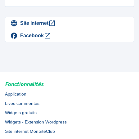
Site Internet
Facebook
Fonctionnalités
Application
Lives commentés
Widgets gratuits
Widgets - Extension Wordpress
Site internet MonSiteClub