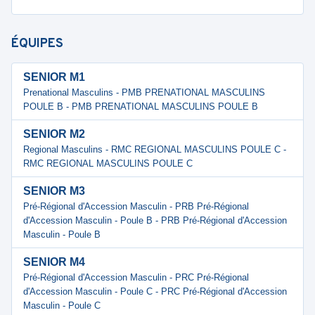
ÉQUIPES
SENIOR M1
Prenational Masculins - PMB PRENATIONAL MASCULINS
POULE B - PMB PRENATIONAL MASCULINS POULE B
SENIOR M2
Regional Masculins - RMC REGIONAL MASCULINS POULE C -
RMC REGIONAL MASCULINS POULE C
SENIOR M3
Pré-Régional d'Accession Masculin - PRB Pré-Régional
d'Accession Masculin - Poule B - PRB Pré-Régional d'Accession
Masculin - Poule B
SENIOR M4
Pré-Régional d'Accession Masculin - PRC Pré-Régional
d'Accession Masculin - Poule C - PRC Pré-Régional d'Accession
Masculin - Poule C