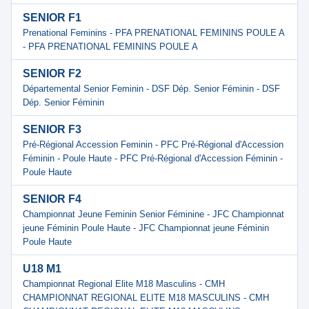
SENIOR F1
Prenational Feminins - PFA PRENATIONAL FEMININS POULE A
- PFA PRENATIONAL FEMININS POULE A
SENIOR F2
Départemental Senior Feminin - DSF Dép. Senior Féminin - DSF
Dép. Senior Féminin
SENIOR F3
Pré-Régional Accession Feminin - PFC Pré-Régional d'Accession
Féminin - Poule Haute - PFC Pré-Régional d'Accession Féminin -
Poule Haute
SENIOR F4
Championnat Jeune Feminin Senior Féminine - JFC Championnat
jeune Féminin Poule Haute - JFC Championnat jeune Féminin
Poule Haute
U18 M1
Championnat Regional Elite M18 Masculins - CMH
CHAMPIONNAT REGIONAL ELITE M18 MASCULINS - CMH