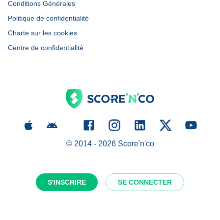
Conditions Générales
Politique de confidentialité
Charte sur les cookies
Centre de confidentialité
© 2014 -
2026
Score'n'co
S'INSCRIRE
SE CONNECTER