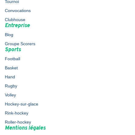
Tournoi
Convocations
Clubhouse
Entreprise
Blog
Groupe Scorers
Sports
Football
Basket
Hand
Rugby
Volley
Hockey-sur-glace
Rink-hockey
Roller-hockey
Mentions légales