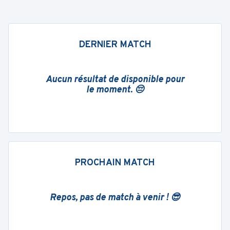
DERNIER MATCH
Aucun résultat de disponible pour
le moment. 😔
PROCHAIN MATCH
Repos, pas de match à venir ! 😎