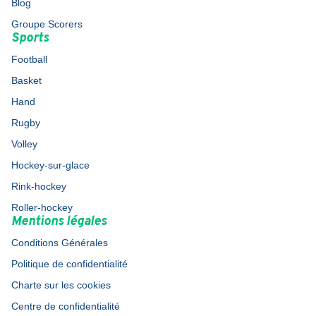
Blog
Groupe Scorers
Sports
Football
Basket
Hand
Rugby
Volley
Hockey-sur-glace
Rink-hockey
Roller-hockey
Mentions légales
Conditions Générales
Politique de confidentialité
Charte sur les cookies
Centre de confidentialité