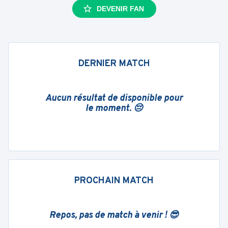
DEVENIR FAN
DERNIER MATCH
Aucun résultat de disponible pour
le moment. 😔
PROCHAIN MATCH
Repos, pas de match à venir ! 😎