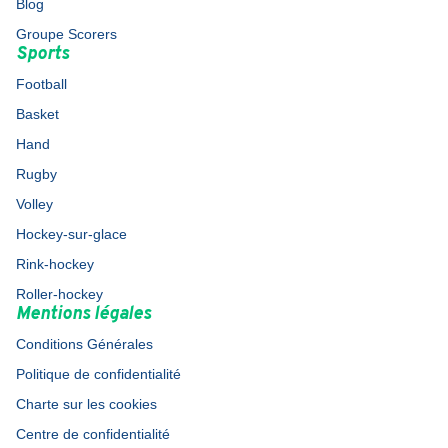
Blog
Groupe Scorers
Sports
Football
Basket
Hand
Rugby
Volley
Hockey-sur-glace
Rink-hockey
Roller-hockey
Mentions légales
Conditions Générales
Politique de confidentialité
Charte sur les cookies
Centre de confidentialité