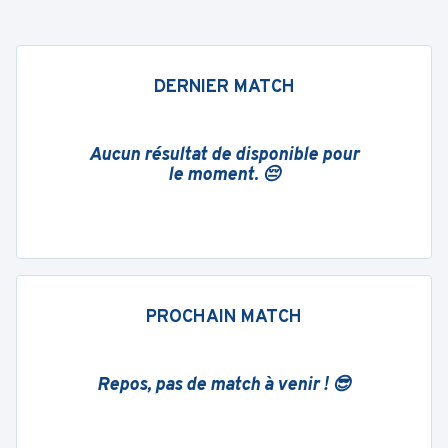
DERNIER MATCH
Aucun résultat de disponible pour
le moment. 😔
PROCHAIN MATCH
Repos, pas de match à venir ! 😎