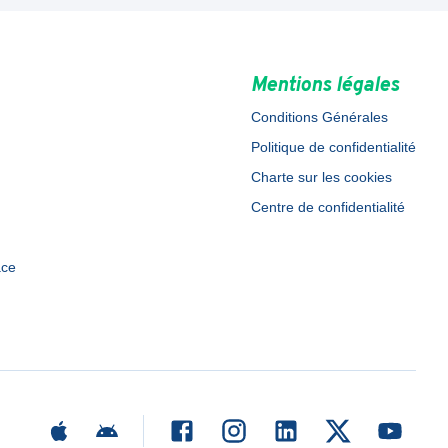
Mentions légales
Conditions Générales
Politique de confidentialité
Charte sur les cookies
Centre de confidentialité
ace