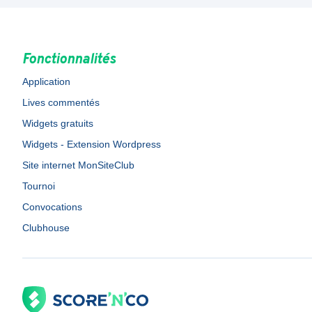
Fonctionnalités
Application
Lives commentés
Widgets gratuits
Widgets - Extension Wordpress
Site internet MonSiteClub
Tournoi
Convocations
Clubhouse