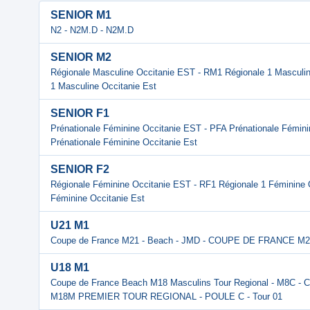
SENIOR M1
N2 - N2M.D - N2M.D
SENIOR M2
Régionale Masculine Occitanie EST - RM1 Régionale 1 Masculin
1 Masculine Occitanie Est
SENIOR F1
Prénationale Féminine Occitanie EST - PFA Prénationale Fémini
Prénationale Féminine Occitanie Est
SENIOR F2
Régionale Féminine Occitanie EST - RF1 Régionale 1 Féminine O
Féminine Occitanie Est
U21 M1
Coupe de France M21 - Beach - JMD - COUPE DE FRANCE M2
U18 M1
Coupe de France Beach M18 Masculins Tour Regional - M8
M18M PREMIER TOUR REGIONAL - POULE C - Tour 01