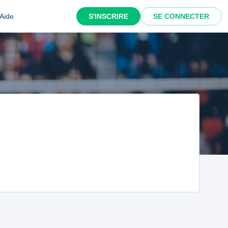
Aide
S'INSCRIRE
SE CONNECTER