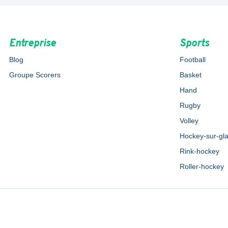
Entreprise
Sports
Blog
Football
Groupe Scorers
Basket
Hand
Rugby
Volley
Hockey-sur-gl
Rink-hockey
Roller-hockey