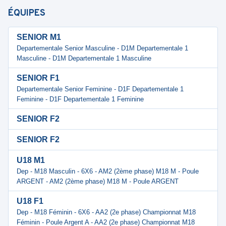
ÉQUIPES
SENIOR M1
Departementale Senior Masculine - D1M Departementale 1
Masculine - D1M Departementale 1 Masculine
SENIOR F1
Departementale Senior Feminine - D1F Departementale 1
Feminine - D1F Departementale 1 Feminine
SENIOR F2
SENIOR F2
U18 M1
Dep - M18 Masculin - 6X6 - AM2 (2ème phase) M18 M - Poule
ARGENT - AM2 (2ème phase) M18 M - Poule ARGENT
U18 F1
Dep - M18 Féminin - 6X6 - AA2 (2e phase) Championnat M18
Féminin - Poule Argent A - AA2 (2e phase) Championnat M18