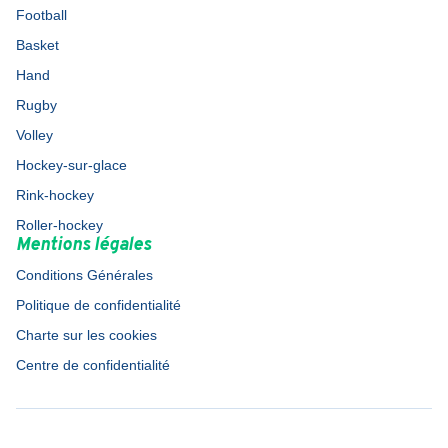
Football
Basket
Hand
Rugby
Volley
Hockey-sur-glace
Rink-hockey
Roller-hockey
Mentions légales
Conditions Générales
Politique de confidentialité
Charte sur les cookies
Centre de confidentialité