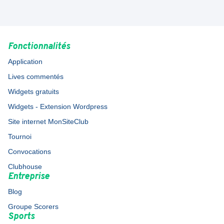
Fonctionnalités
Application
Lives commentés
Widgets gratuits
Widgets - Extension Wordpress
Site internet MonSiteClub
Tournoi
Convocations
Clubhouse
Entreprise
Blog
Groupe Scorers
Sports