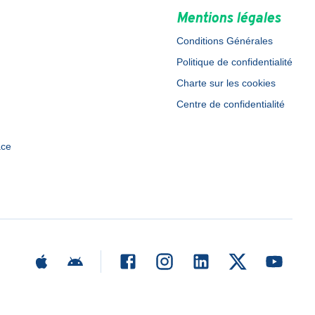
Mentions légales
Conditions Générales
Politique de confidentialité
Charte sur les cookies
Centre de confidentialité
ace