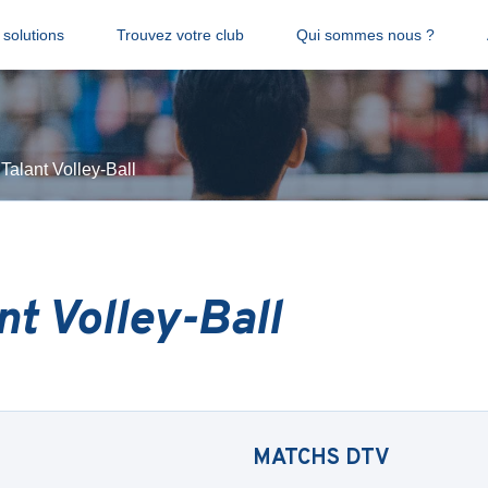
solutions
Trouvez votre club
Qui sommes nous ?
 Talant Volley-Ball
nt Volley-Ball
MATCHS
DTV