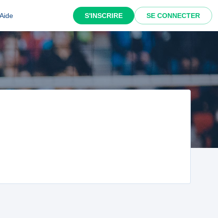
Aide
S'INSCRIRE
SE CONNECTER