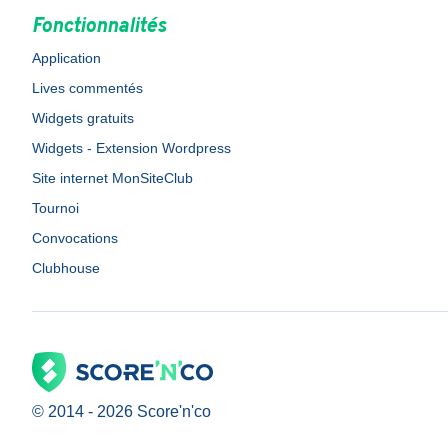
Fonctionnalités
Application
Lives commentés
Widgets gratuits
Widgets - Extension Wordpress
Site internet MonSiteClub
Tournoi
Convocations
Clubhouse
© 2014 -
2026
Score'n'co