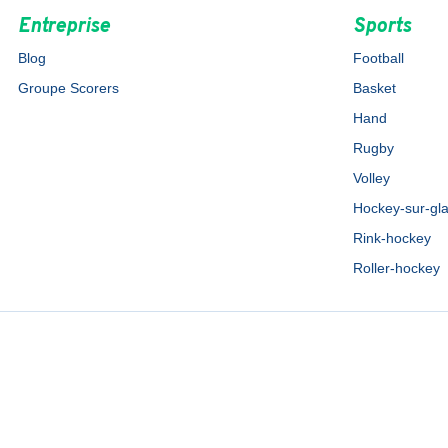
Entreprise
Sports
Blog
Football
Groupe Scorers
Basket
Hand
Rugby
Volley
Hockey-sur-gl
Rink-hockey
Roller-hockey