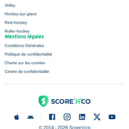
Volley
Hockey-sur-glace
Rink-hockey
Roller-hockey
Mentions légales
Conditions Générales
Politique de confidentialité
Charte sur les cookies
Centre de confidentialité
© 2014 -
2026
Score'n'co