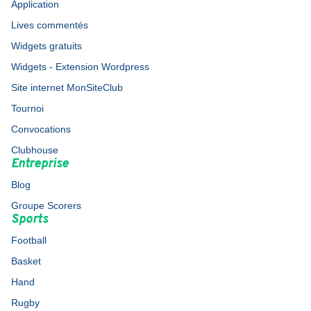
Application
Lives commentés
Widgets gratuits
Widgets - Extension Wordpress
Site internet MonSiteClub
Tournoi
Convocations
Clubhouse
Entreprise
Blog
Groupe Scorers
Sports
Football
Basket
Hand
Rugby