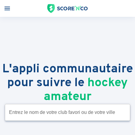
L'appli communautaire
pour suivre le
hockey
amateur
Entrez le nom de votre club favori ou de votre ville