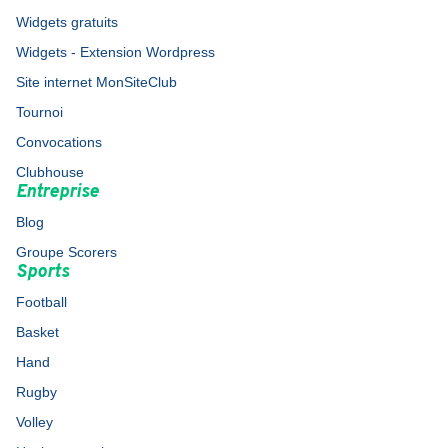
Widgets gratuits
Widgets - Extension Wordpress
Site internet MonSiteClub
Tournoi
Convocations
Clubhouse
Entreprise
Blog
Groupe Scorers
Sports
Football
Basket
Hand
Rugby
Volley