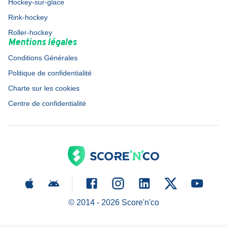
Hockey-sur-glace
Rink-hockey
Roller-hockey
Mentions légales
Conditions Générales
Politique de confidentialité
Charte sur les cookies
Centre de confidentialité
© 2014 -
2026
Score'n'co