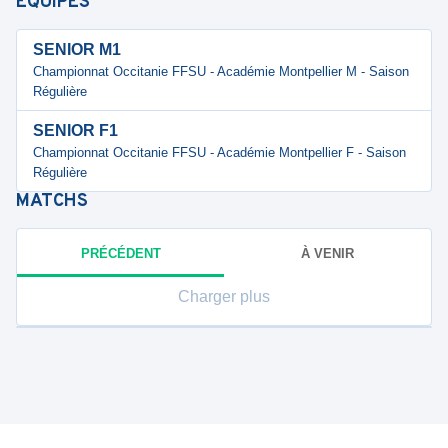
ÉQUIPES
SENIOR M1
Championnat Occitanie FFSU - Académie Montpellier M - Saison
Régulière
SENIOR F1
Championnat Occitanie FFSU - Académie Montpellier F - Saison
Régulière
MATCHS
PRÉCÉDENT
À VENIR
Charger plus