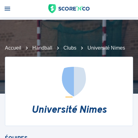
Accueil
Handball
Clubs
Université Nimes
Université Nimes