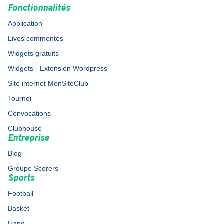
Fonctionnalités
Application
Lives commentés
Widgets gratuits
Widgets - Extension Wordpress
Site internet MonSiteClub
Tournoi
Convocations
Clubhouse
Entreprise
Blog
Groupe Scorers
Sports
Football
Basket
Hand