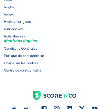
Rugby
Volley
Hockey-sur-glace
Rink-hockey
Roller-hockey
Mentions légales
Conditions Générales
Politique de confidentialité
Charte sur les cookies
Centre de confidentialité