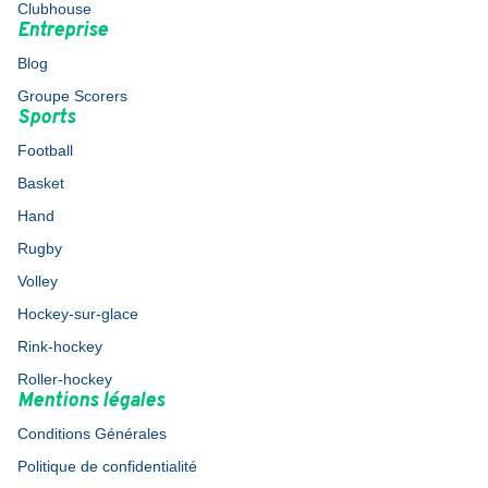
Clubhouse
Entreprise
Blog
Groupe Scorers
Sports
Football
Basket
Hand
Rugby
Volley
Hockey-sur-glace
Rink-hockey
Roller-hockey
Mentions légales
Conditions Générales
Politique de confidentialité