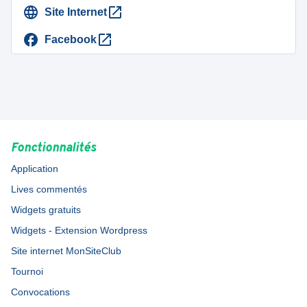
Site Internet
Facebook
Fonctionnalités
Application
Lives commentés
Widgets gratuits
Widgets - Extension Wordpress
Site internet MonSiteClub
Tournoi
Convocations