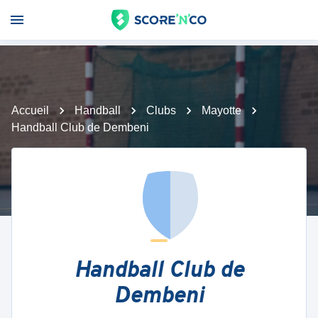
Accueil
Handball
Clubs
Mayotte
Handball Club de Dembeni
Handball Club de
Dembeni