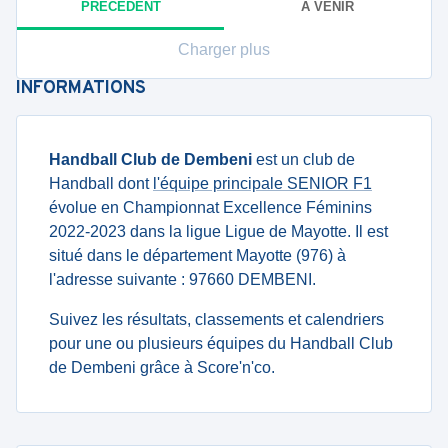
PRÉCÉDENT
À VENIR
Charger plus
INFORMATIONS
Handball Club de Dembeni
est un club de
Handball dont
l'équipe principale SENIOR F1
évolue en Championnat Excellence Féminins
2022-2023 dans la ligue Ligue de Mayotte. Il est
situé dans le département Mayotte (976) à
l'adresse suivante : 97660 DEMBENI.
Suivez les résultats, classements et calendriers
pour une ou plusieurs équipes du Handball Club
de Dembeni grâce à Score'n'co.