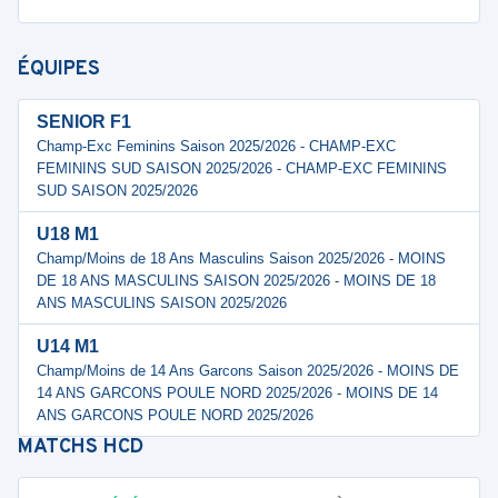
ÉQUIPES
SENIOR F1
Champ-Exc Feminins Saison 2025/2026 - CHAMP-EXC
FEMININS SUD SAISON 2025/2026 - CHAMP-EXC FEMININS
SUD SAISON 2025/2026
U18 M1
Champ/Moins de 18 Ans Masculins Saison 2025/2026 - MOINS
DE 18 ANS MASCULINS SAISON 2025/2026 - MOINS DE 18
ANS MASCULINS SAISON 2025/2026
U14 M1
Champ/Moins de 14 Ans Garcons Saison 2025/2026 - MOINS DE
14 ANS GARCONS POULE NORD 2025/2026 - MOINS DE 14
ANS GARCONS POULE NORD 2025/2026
MATCHS
HCD