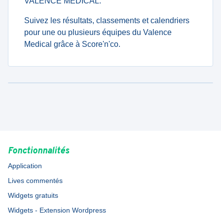
VALENCE MEDICAL.
Suivez les résultats, classements et calendriers
pour une ou plusieurs équipes du Valence
Medical grâce à Score'n'co.
Fonctionnalités
Application
Lives commentés
Widgets gratuits
Widgets - Extension Wordpress