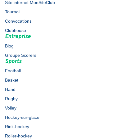
Site internet MonSiteClub
Tournoi
Convocations
Clubhouse
Entreprise
Blog
Groupe Scorers
Sports
Football
Basket
Hand
Rugby
Volley
Hockey-sur-glace
Rink-hockey
Roller-hockey