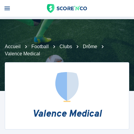
Accueil
Football
Clubs
Drôme
Valence Medical
Valence Medical