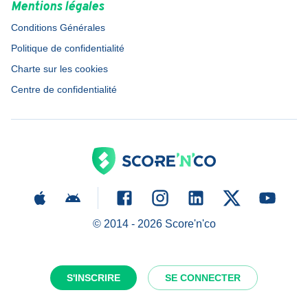
Mentions légales
Conditions Générales
Politique de confidentialité
Charte sur les cookies
Centre de confidentialité
© 2014 -
2026
Score'n'co
S'INSCRIRE
SE CONNECTER