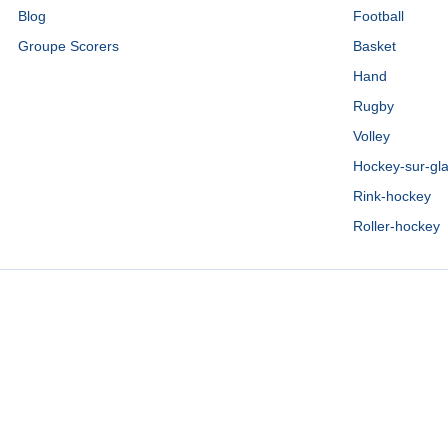
Blog
Football
Groupe Scorers
Basket
Hand
Rugby
Volley
Hockey-sur-gl
Rink-hockey
Roller-hockey