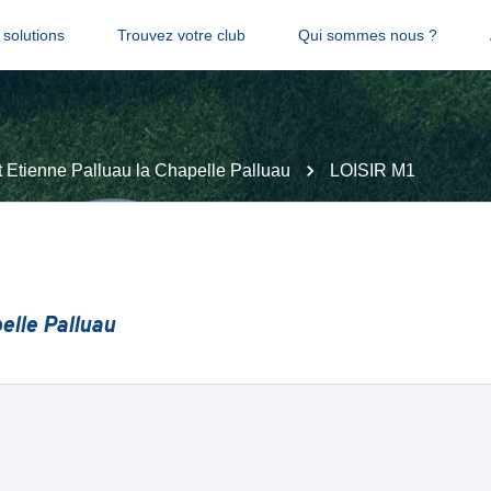
solutions
Trouvez votre club
Qui sommes nous ?
 Etienne Palluau la Chapelle Palluau
LOISIR M1
elle Palluau