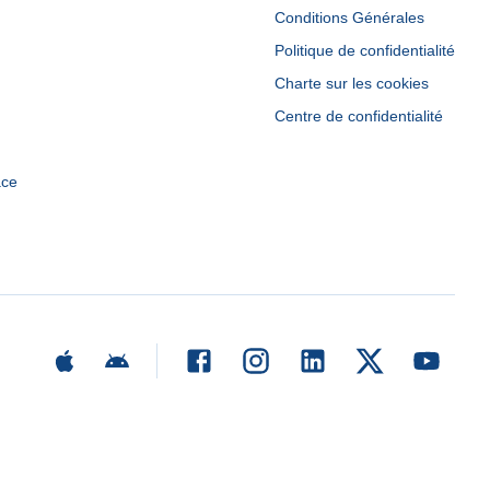
Conditions Générales
Politique de confidentialité
Charte sur les cookies
Centre de confidentialité
ace