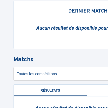
DERNIER MATCH
Aucun résultat de disponible pou
Matchs
Toutes les compétitions
RÉSULTATS