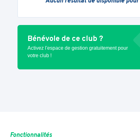
Aucun résultat de disponible pour
Bénévole de ce club ?
Activez l'espace de gestion gratuitement pour
votre club !
Fonctionnalités