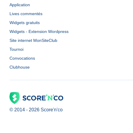
Application
Lives commentés
Widgets gratuits
Widgets - Extension Wordpress
Site internet MonSiteClub
Tournoi
Convocations
Clubhouse
© 2014 -
2026
Score'n'co