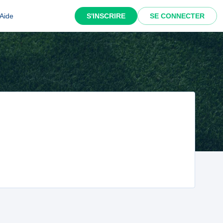
Aide
S'INSCRIRE
SE CONNECTER