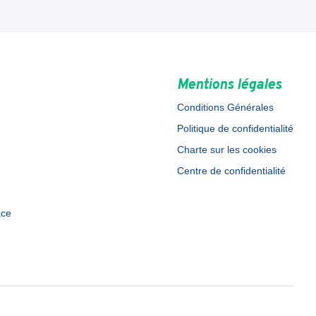
Mentions légales
Conditions Générales
Politique de confidentialité
Charte sur les cookies
Centre de confidentialité
ace