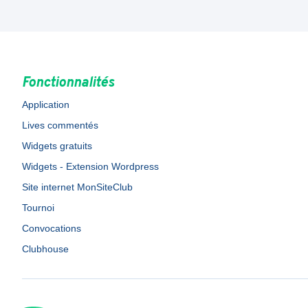
Fonctionnalités
Application
Lives commentés
Widgets gratuits
Widgets - Extension Wordpress
Site internet MonSiteClub
Tournoi
Convocations
Clubhouse