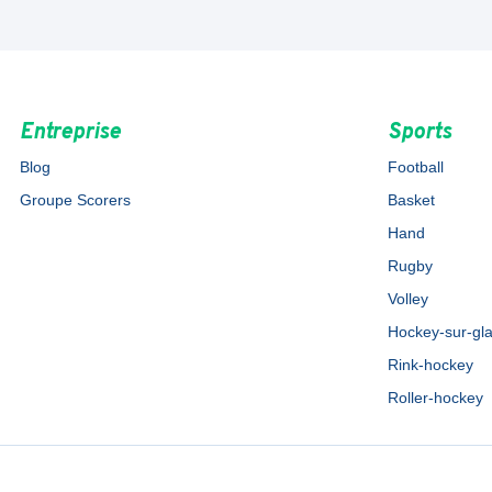
Entreprise
Sports
Blog
Football
Groupe Scorers
Basket
Hand
Rugby
Volley
Hockey-sur-gl
Rink-hockey
Roller-hockey