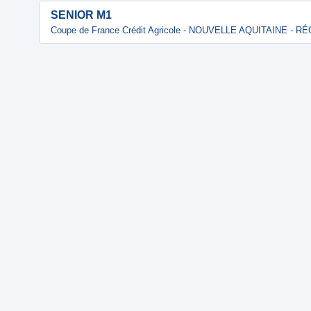
SENIOR M1
Coupe de France Crédit Agricole - NOUVELLE AQUITAINE - 