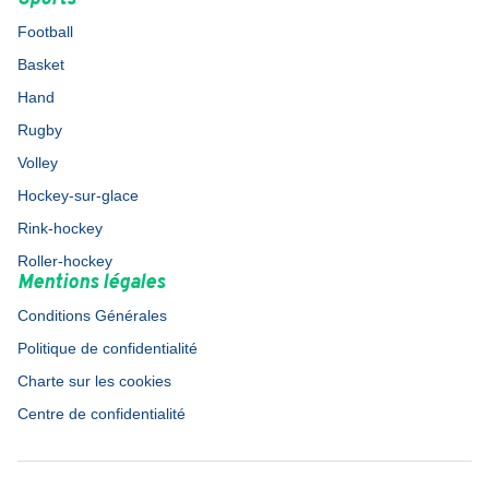
Football
Basket
Hand
Rugby
Volley
Hockey-sur-glace
Rink-hockey
Roller-hockey
Mentions légales
Conditions Générales
Politique de confidentialité
Charte sur les cookies
Centre de confidentialité