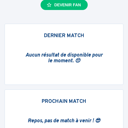
DEVENIR FAN
DERNIER MATCH
Aucun résultat de disponible pour
le moment. 😔
PROCHAIN MATCH
Repos, pas de match à venir ! 😎