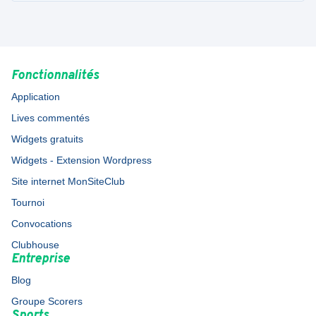
Fonctionnalités
Application
Lives commentés
Widgets gratuits
Widgets - Extension Wordpress
Site internet MonSiteClub
Tournoi
Convocations
Clubhouse
Entreprise
Blog
Groupe Scorers
Sports