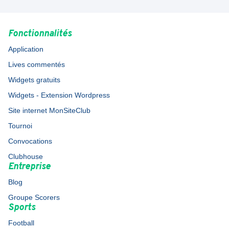
Fonctionnalités
Application
Lives commentés
Widgets gratuits
Widgets - Extension Wordpress
Site internet MonSiteClub
Tournoi
Convocations
Clubhouse
Entreprise
Blog
Groupe Scorers
Sports
Football