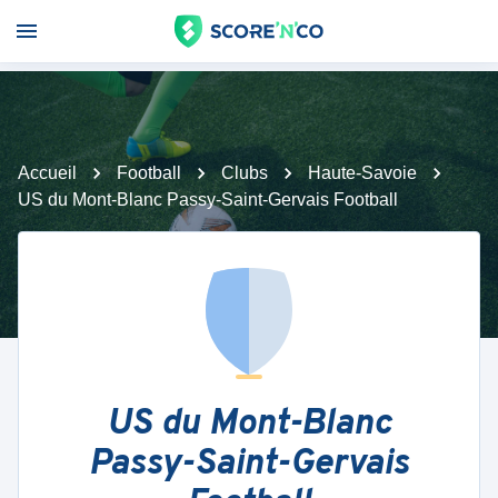
Accueil
Football
Clubs
Haute-Savoie
US du Mont-Blanc Passy-Saint-Gervais Football
US du Mont-Blanc
Passy-Saint-Gervais