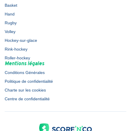
Basket
Hand
Rugby
Volley
Hockey-sur-glace
Rink-hockey
Roller-hockey
Mentions légales
Conditions Générales
Politique de confidentialité
Charte sur les cookies
Centre de confidentialité