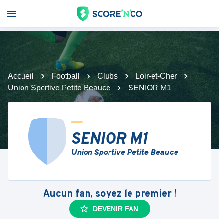
Accueil
Football
Clubs
Loir-et-Cher
Union Sportive Petite Beauce
SENIOR M1
SENIOR M1
Union Sportive Petite Beauce
Aucun fan, soyez le premier !
DEVENIR FAN