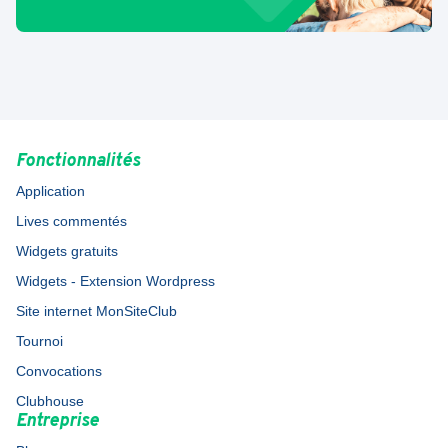
Fonctionnalités
Application
Lives commentés
Widgets gratuits
Widgets - Extension Wordpress
Site internet MonSiteClub
Tournoi
Convocations
Clubhouse
Entreprise