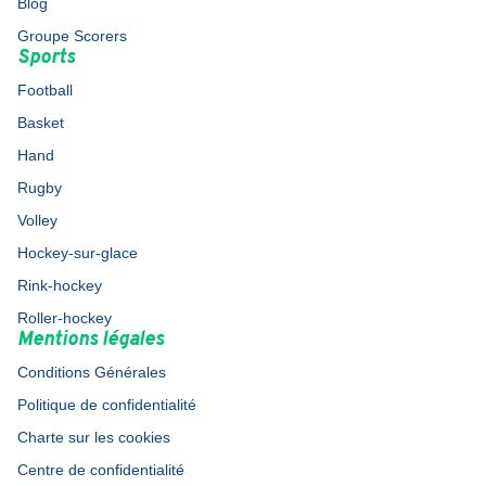
Blog
Groupe Scorers
Sports
Football
Basket
Hand
Rugby
Volley
Hockey-sur-glace
Rink-hockey
Roller-hockey
Mentions légales
Conditions Générales
Politique de confidentialité
Charte sur les cookies
Centre de confidentialité