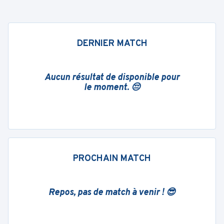
DERNIER MATCH
Aucun résultat de disponible pour
le moment. 😔
PROCHAIN MATCH
Repos, pas de match à venir ! 😎