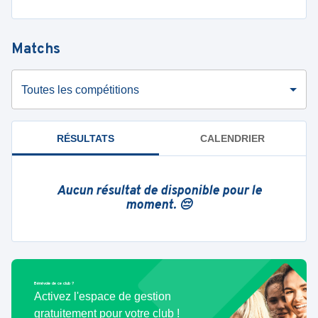
Matchs
Toutes les compétitions
RÉSULTATS
CALENDRIER
Aucun résultat de disponible pour le
moment. 😔
Bénévole de ce club ?
Activez l'espace de gestion
gratuitement pour votre club !