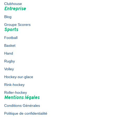
Clubhouse
Entreprise
Blog
Groupe Scorers
Sports
Football
Basket
Hand
Rugby
Volley
Hockey-sur-glace
Rink-hockey
Roller-hockey
Mentions légales
Conditions Générales
Politique de confidentialité