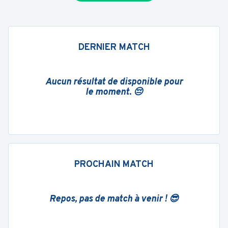
DERNIER MATCH
Aucun résultat de disponible pour
le moment. 😔
PROCHAIN MATCH
Repos, pas de match à venir ! 😎