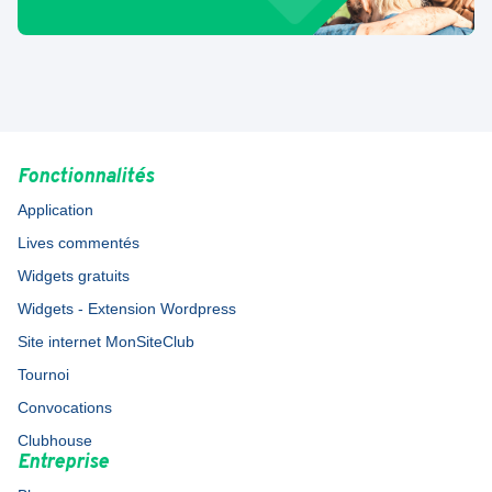
Fonctionnalités
Application
Lives commentés
Widgets gratuits
Widgets - Extension Wordpress
Site internet MonSiteClub
Tournoi
Convocations
Clubhouse
Entreprise