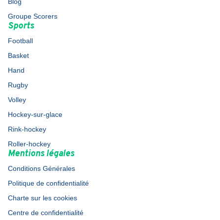
Blog
Groupe Scorers
Sports
Football
Basket
Hand
Rugby
Volley
Hockey-sur-glace
Rink-hockey
Roller-hockey
Mentions légales
Conditions Générales
Politique de confidentialité
Charte sur les cookies
Centre de confidentialité