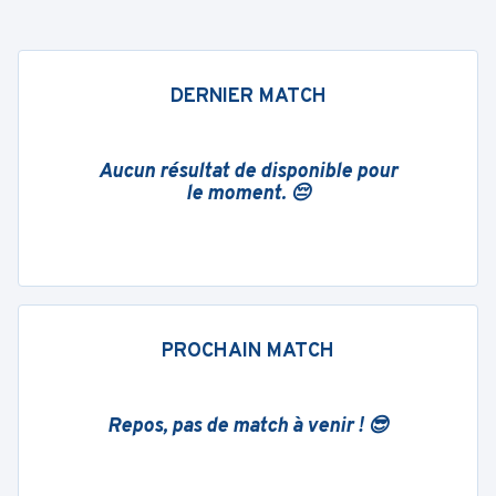
DERNIER MATCH
Aucun résultat de disponible pour
le moment. 😔
PROCHAIN MATCH
Repos, pas de match à venir ! 😎