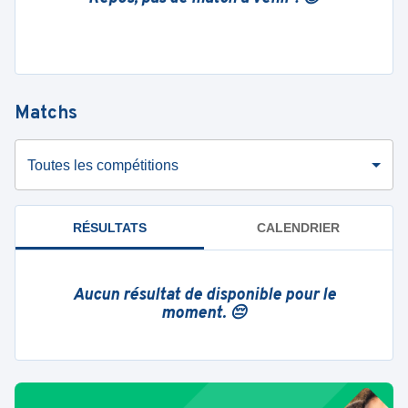
Matchs
Toutes les compétitions
RÉSULTATS
CALENDRIER
Aucun résultat de disponible pour le
moment. 😔