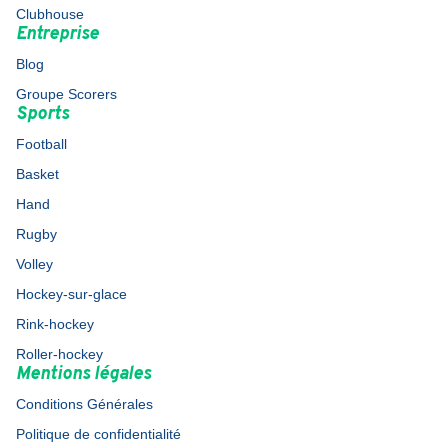
Clubhouse
Entreprise
Blog
Groupe Scorers
Sports
Football
Basket
Hand
Rugby
Volley
Hockey-sur-glace
Rink-hockey
Roller-hockey
Mentions légales
Conditions Générales
Politique de confidentialité