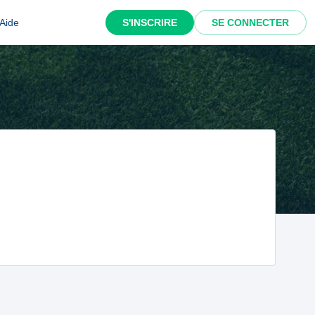
Aide
S'INSCRIRE
SE CONNECTER