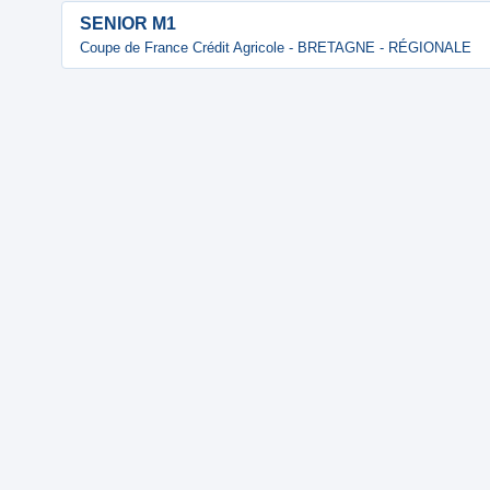
SENIOR M1
Coupe de France Crédit Agricole - BRETAGNE - RÉGIONALE