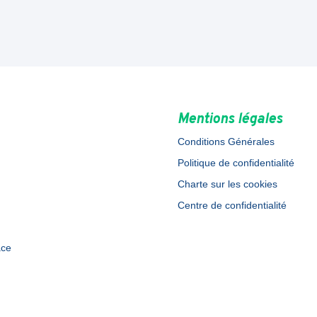
Mentions légales
Conditions Générales
Politique de confidentialité
Charte sur les cookies
Centre de confidentialité
ace