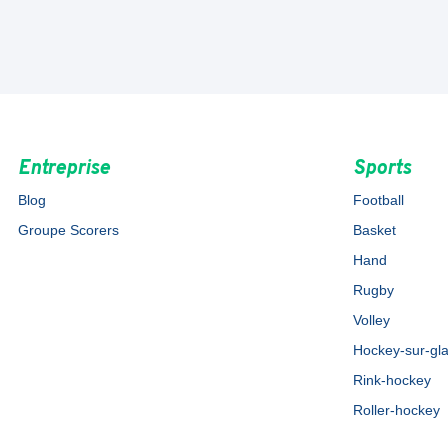
Entreprise
Sports
Blog
Football
Groupe Scorers
Basket
Hand
Rugby
Volley
Hockey-sur-gl
Rink-hockey
Roller-hockey