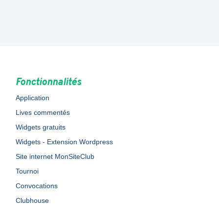
Fonctionnalités
Application
Lives commentés
Widgets gratuits
Widgets - Extension Wordpress
Site internet MonSiteClub
Tournoi
Convocations
Clubhouse