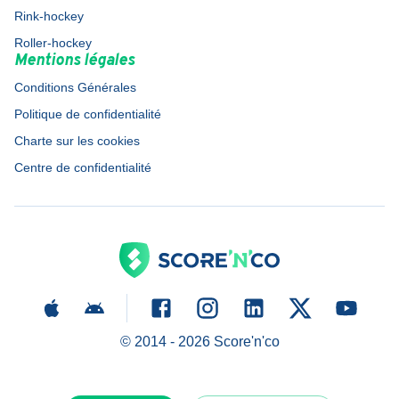
Rink-hockey
Roller-hockey
Mentions légales
Conditions Générales
Politique de confidentialité
Charte sur les cookies
Centre de confidentialité
© 2014 -
2026
Score'n'co