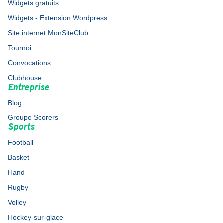
Widgets gratuits
Widgets - Extension Wordpress
Site internet MonSiteClub
Tournoi
Convocations
Clubhouse
Entreprise
Blog
Groupe Scorers
Sports
Football
Basket
Hand
Rugby
Volley
Hockey-sur-glace