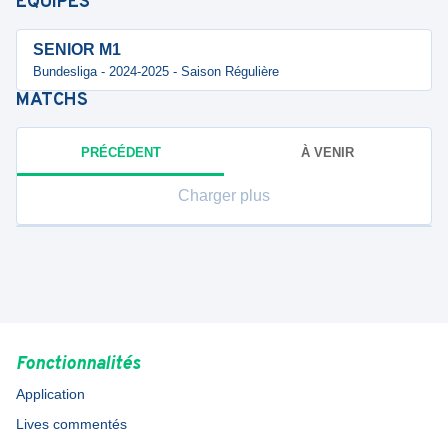
ÉQUIPES
SENIOR M1
Bundesliga - 2024-2025 - Saison Régulière
MATCHS
PRÉCÉDENT
À VENIR
Charger plus
Fonctionnalités
Application
Lives commentés