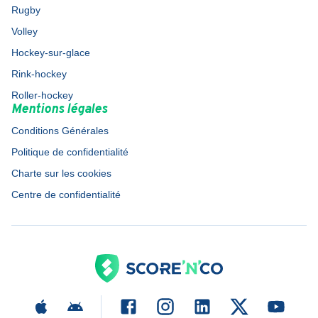
Rugby
Volley
Hockey-sur-glace
Rink-hockey
Roller-hockey
Mentions légales
Conditions Générales
Politique de confidentialité
Charte sur les cookies
Centre de confidentialité