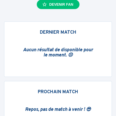
DEVENIR FAN
DERNIER MATCH
Aucun résultat de disponible pour
le moment. 😔
PROCHAIN MATCH
Repos, pas de match à venir ! 😎