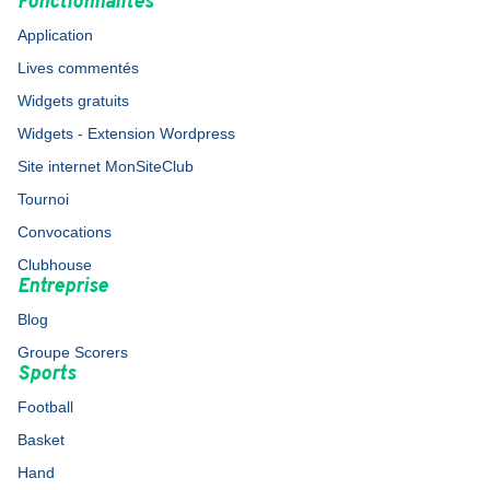
Fonctionnalités
Application
Lives commentés
Widgets gratuits
Widgets - Extension Wordpress
Site internet MonSiteClub
Tournoi
Convocations
Clubhouse
Entreprise
Blog
Groupe Scorers
Sports
Football
Basket
Hand