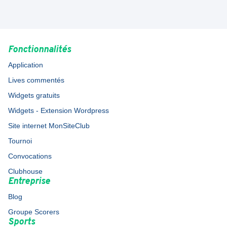
Fonctionnalités
Application
Lives commentés
Widgets gratuits
Widgets - Extension Wordpress
Site internet MonSiteClub
Tournoi
Convocations
Clubhouse
Entreprise
Blog
Groupe Scorers
Sports