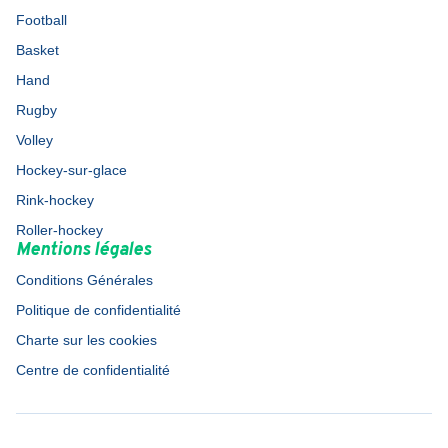
Football
Basket
Hand
Rugby
Volley
Hockey-sur-glace
Rink-hockey
Roller-hockey
Mentions légales
Conditions Générales
Politique de confidentialité
Charte sur les cookies
Centre de confidentialité