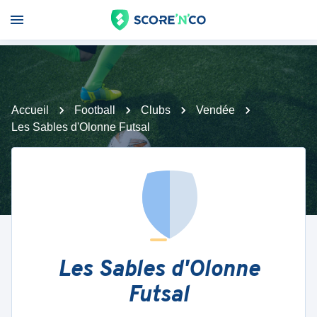
Accueil
Football
Clubs
Vendée
Les Sables d'Olonne Futsal
Les Sables d'Olonne
Futsal