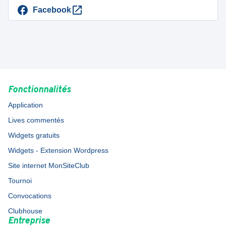
Facebook
Fonctionnalités
Application
Lives commentés
Widgets gratuits
Widgets - Extension Wordpress
Site internet MonSiteClub
Tournoi
Convocations
Clubhouse
Entreprise