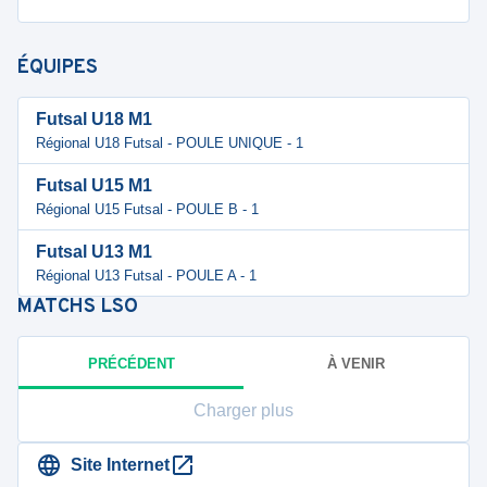
ÉQUIPES
Futsal U18 M1
Régional U18 Futsal - POULE UNIQUE - 1
Futsal U15 M1
Régional U15 Futsal - POULE B - 1
Futsal U13 M1
Régional U13 Futsal - POULE A - 1
MATCHS
LSO
PRÉCÉDENT
À VENIR
Charger plus
Site Internet