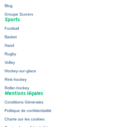
Blog
Groupe Scorers
Sports
Football
Basket
Hand
Rugby
Volley
Hockey-sur-glace
Rink-hockey
Roller-hockey
Mentions légales
Conditions Générales
Politique de confidentialité
Charte sur les cookies