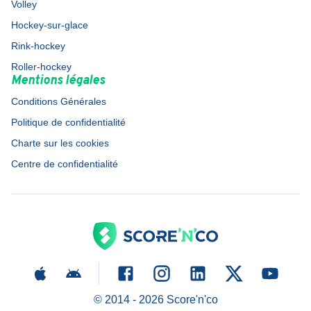
Volley
Hockey-sur-glace
Rink-hockey
Roller-hockey
Mentions légales
Conditions Générales
Politique de confidentialité
Charte sur les cookies
Centre de confidentialité
© 2014 -
2026
Score'n'co