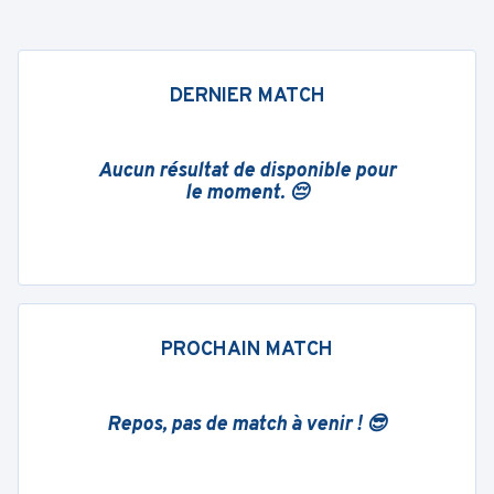
DERNIER MATCH
Aucun résultat de disponible pour
le moment. 😔
PROCHAIN MATCH
Repos, pas de match à venir ! 😎