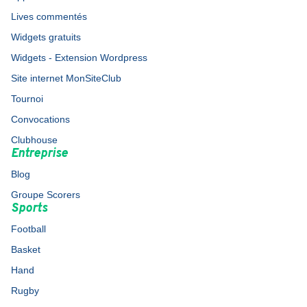
Lives commentés
Widgets gratuits
Widgets - Extension Wordpress
Site internet MonSiteClub
Tournoi
Convocations
Clubhouse
Entreprise
Blog
Groupe Scorers
Sports
Football
Basket
Hand
Rugby