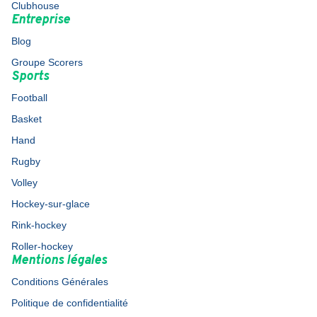
Clubhouse
Entreprise
Blog
Groupe Scorers
Sports
Football
Basket
Hand
Rugby
Volley
Hockey-sur-glace
Rink-hockey
Roller-hockey
Mentions légales
Conditions Générales
Politique de confidentialité