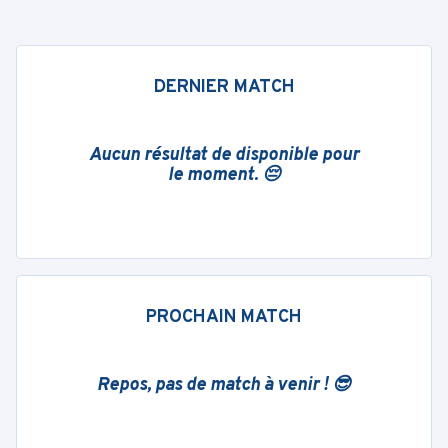
DERNIER MATCH
Aucun résultat de disponible pour
le moment. 😔
PROCHAIN MATCH
Repos, pas de match à venir ! 😎