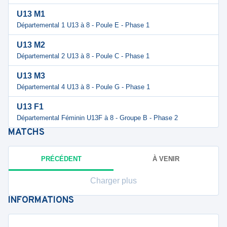
U13 M1
Départemental 1 U13 à 8 - Poule E - Phase 1
U13 M2
Départemental 2 U13 à 8 - Poule C - Phase 1
U13 M3
Départemental 4 U13 à 8 - Poule G - Phase 1
U13 F1
Départemental Féminin U13F à 8 - Groupe B - Phase 2
MATCHS
PRÉCÉDENT
À VENIR
Charger plus
INFORMATIONS