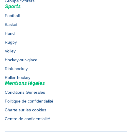
Groupe Scorers
Sports
Football
Basket
Hand
Rugby
Volley
Hockey-sur-glace
Rink-hockey
Roller-hockey
Mentions légales
Conditions Générales
Politique de confidentialité
Charte sur les cookies
Centre de confidentialité