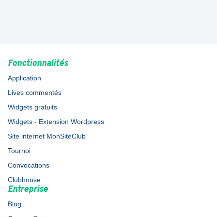
Fonctionnalités
Application
Lives commentés
Widgets gratuits
Widgets - Extension Wordpress
Site internet MonSiteClub
Tournoi
Convocations
Clubhouse
Entreprise
Blog