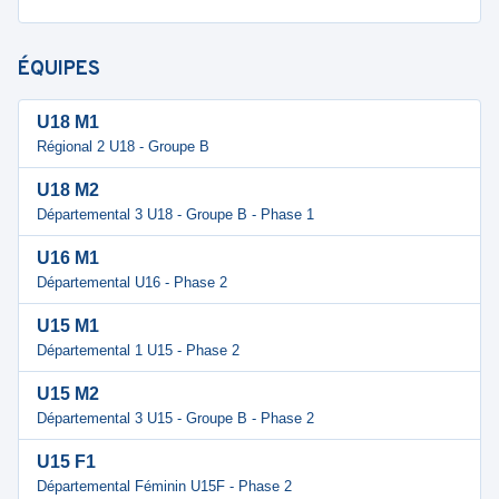
ÉQUIPES
U18 M1
Régional 2 U18 - Groupe B
U18 M2
Départemental 3 U18 - Groupe B - Phase 1
U16 M1
Départemental U16 - Phase 2
U15 M1
Départemental 1 U15 - Phase 2
U15 M2
Départemental 3 U15 - Groupe B - Phase 2
U15 F1
Départemental Féminin U15F - Phase 2