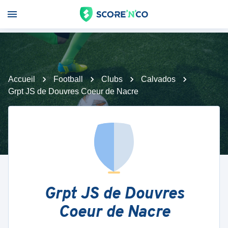
Accueil
Football
Clubs
Calvados
Grpt JS de Douvres Coeur de Nacre
Grpt JS de Douvres
Coeur de Nacre