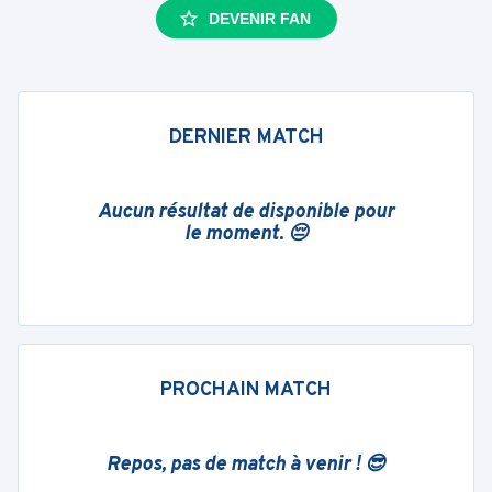
DEVENIR FAN
DERNIER MATCH
Aucun résultat de disponible pour
le moment. 😔
PROCHAIN MATCH
Repos, pas de match à venir ! 😎