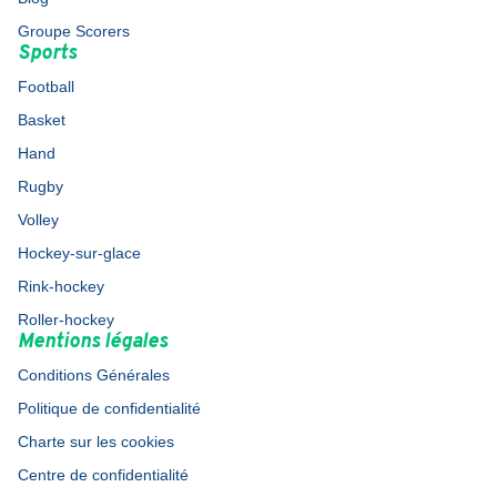
Groupe Scorers
Sports
Football
Basket
Hand
Rugby
Volley
Hockey-sur-glace
Rink-hockey
Roller-hockey
Mentions légales
Conditions Générales
Politique de confidentialité
Charte sur les cookies
Centre de confidentialité