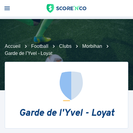
Accueil
Football
Clubs
Morbihan
Garde de l'Yvel - Loyat
Garde de l'Yvel - Loyat