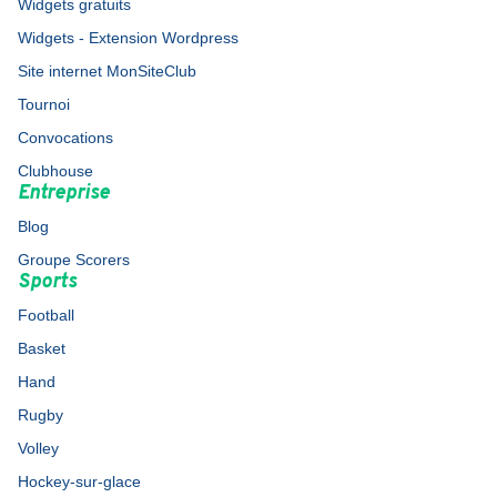
Widgets gratuits
Widgets - Extension Wordpress
Site internet MonSiteClub
Tournoi
Convocations
Clubhouse
Entreprise
Blog
Groupe Scorers
Sports
Football
Basket
Hand
Rugby
Volley
Hockey-sur-glace