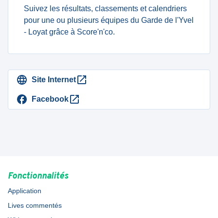
Suivez les résultats, classements et calendriers
pour une ou plusieurs équipes du Garde de l'Yvel
- Loyat grâce à Score'n'co.
Site Internet
Facebook
Fonctionnalités
Application
Lives commentés