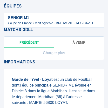
ÉQUIPES
SENIOR M1
Coupe de France Crédit Agricole - BRETAGNE - RÉGIONALE
MATCHS
GDLL
PRÉCÉDENT
À VENIR
Charger plus
INFORMATIONS
Garde de l'Yvel - Loyat
est un club de Football
dont
l'équipe principale SENIOR M1
évolue en
District 3 dans la ligue Morbihan. Il est situé dans
le département Morbihan (56) à l'adresse
suivante : MAIRIE 56800 LOYAT.