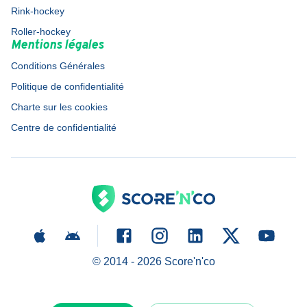
Rink-hockey
Roller-hockey
Mentions légales
Conditions Générales
Politique de confidentialité
Charte sur les cookies
Centre de confidentialité
© 2014 -
2026
Score'n'co