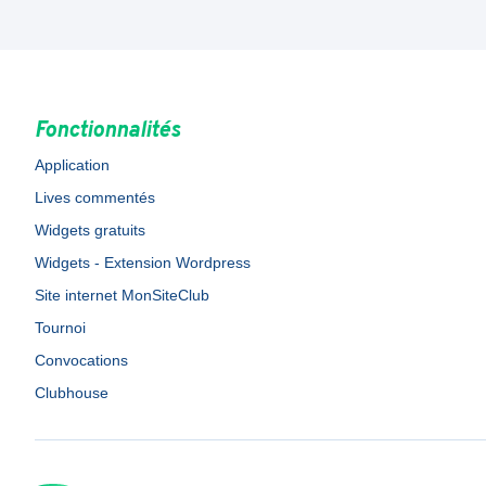
Fonctionnalités
Application
Lives commentés
Widgets gratuits
Widgets - Extension Wordpress
Site internet MonSiteClub
Tournoi
Convocations
Clubhouse