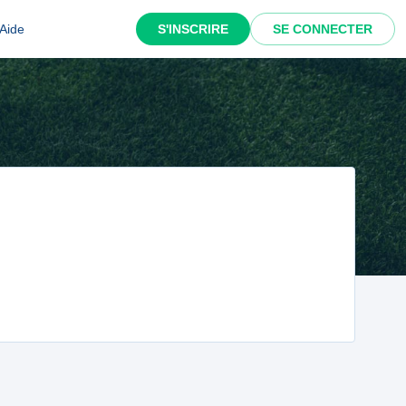
Aide
S'INSCRIRE
SE CONNECTER