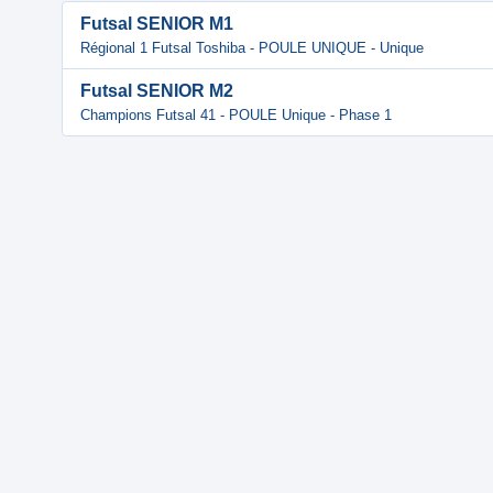
Futsal SENIOR M1
Régional 1 Futsal Toshiba - POULE UNIQUE - Unique
Futsal SENIOR M2
Champions Futsal 41 - POULE Unique - Phase 1