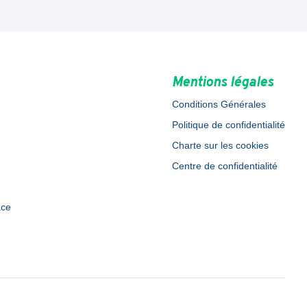
Mentions légales
Conditions Générales
Politique de confidentialité
Charte sur les cookies
Centre de confidentialité
ace