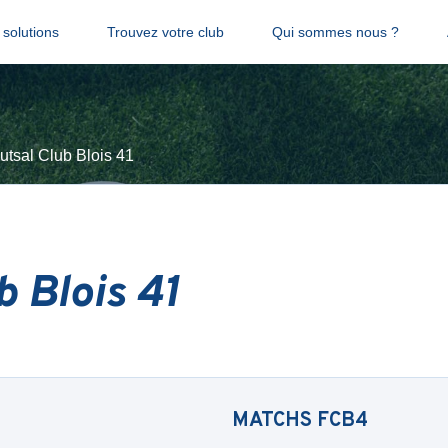
solutions
Trouvez votre club
Qui sommes nous ?
utsal Club Blois 41
b Blois 41
MATCHS
FCB4