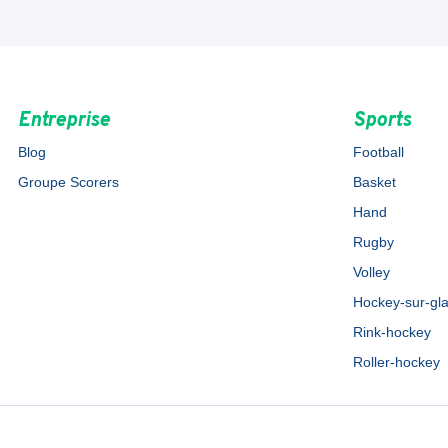
Entreprise
Sports
Blog
Football
Groupe Scorers
Basket
Hand
Rugby
Volley
Hockey-sur-gl
Rink-hockey
Roller-hockey