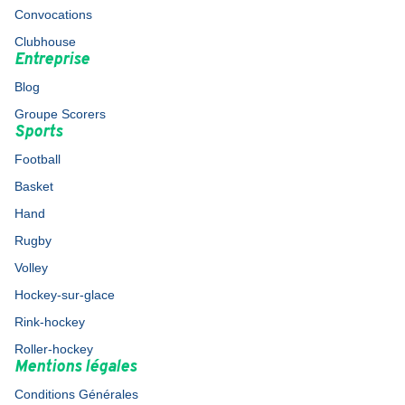
Convocations
Clubhouse
Entreprise
Blog
Groupe Scorers
Sports
Football
Basket
Hand
Rugby
Volley
Hockey-sur-glace
Rink-hockey
Roller-hockey
Mentions légales
Conditions Générales