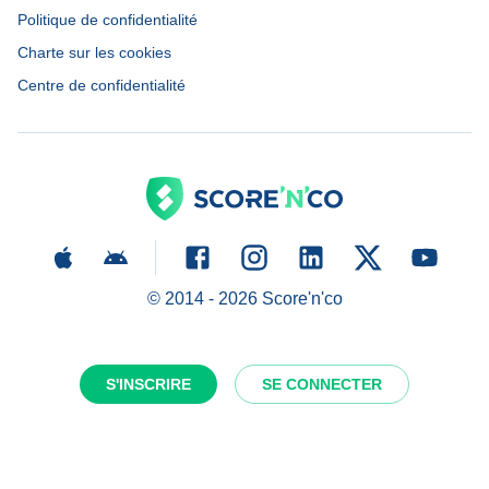
Politique de confidentialité
Charte sur les cookies
Centre de confidentialité
© 2014 -
2026
Score'n'co
S'INSCRIRE
SE CONNECTER