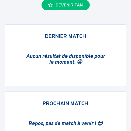
DEVENIR FAN
DERNIER MATCH
Aucun résultat de disponible pour
le moment. 😔
PROCHAIN MATCH
Repos, pas de match à venir ! 😎