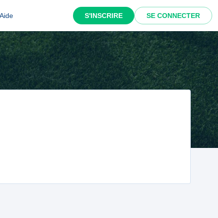
Aide
S'INSCRIRE
SE CONNECTER