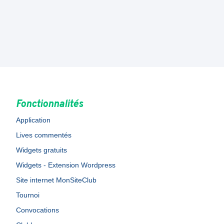
Fonctionnalités
Application
Lives commentés
Widgets gratuits
Widgets - Extension Wordpress
Site internet MonSiteClub
Tournoi
Convocations