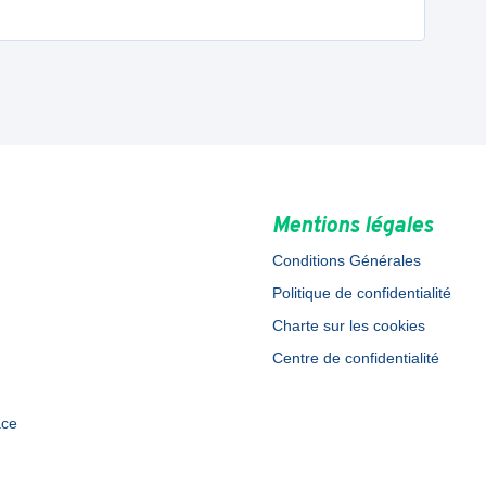
Mentions légales
Conditions Générales
Politique de confidentialité
Charte sur les cookies
Centre de confidentialité
ace