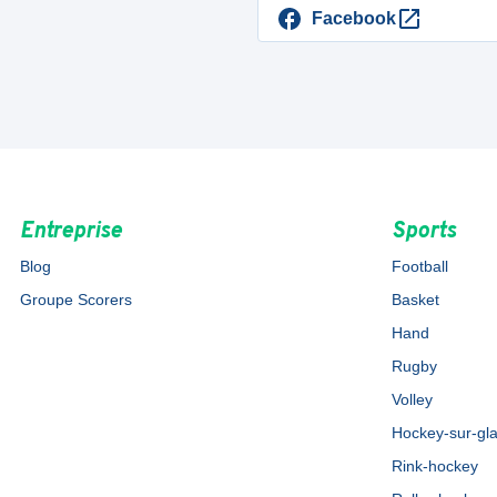
Facebook
Entreprise
Sports
Blog
Football
Groupe Scorers
Basket
Hand
Rugby
Volley
Hockey-sur-gl
Rink-hockey