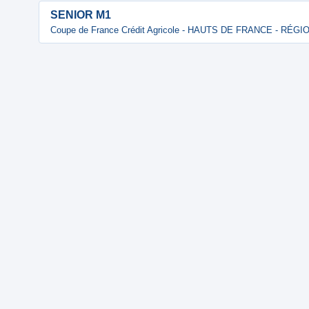
SENIOR M1
Coupe de France Crédit Agricole - HAUTS DE FRANCE - RÉG