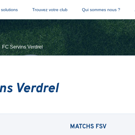
solutions
Trouvez votre club
Qui sommes nous ?
FC Servins Verdrel
ns Verdrel
MATCHS
FSV