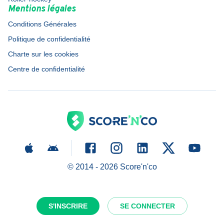
Mentions légales
Conditions Générales
Politique de confidentialité
Charte sur les cookies
Centre de confidentialité
© 2014 -
2026
Score'n'co
S'INSCRIRE
SE CONNECTER