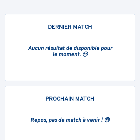
DERNIER MATCH
Aucun résultat de disponible pour
le moment. 😔
PROCHAIN MATCH
Repos, pas de match à venir ! 😎