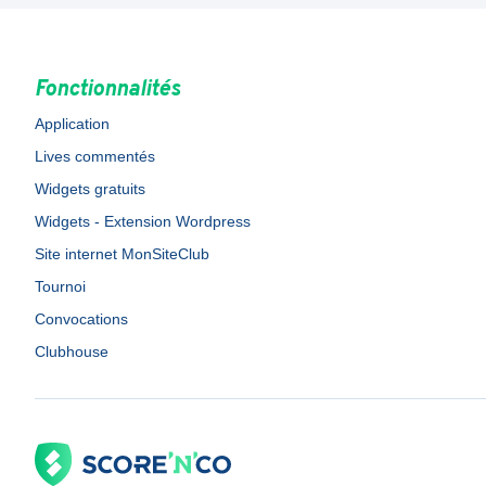
Fonctionnalités
Application
Lives commentés
Widgets gratuits
Widgets - Extension Wordpress
Site internet MonSiteClub
Tournoi
Convocations
Clubhouse