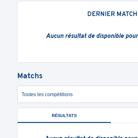
DERNIER MATCH
Aucun résultat de disponible pou
Matchs
Toutes les compétitions
RÉSULTATS