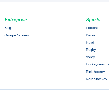
Entreprise
Sports
Blog
Football
Groupe Scorers
Basket
Hand
Rugby
Volley
Hockey-sur-gl
Rink-hockey
Roller-hockey