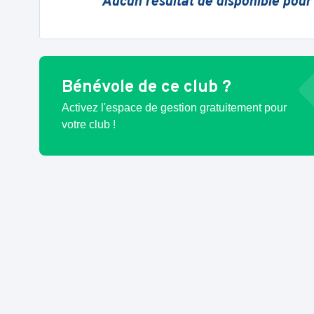
Aucun résultat de disponible pour
Bénévole de ce club ?
Activez l'espace de gestion gratuitement pour
votre club !