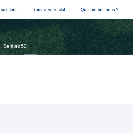
solutions
Trouvez votre club
Qui sommes nous ?
Seniors 50+