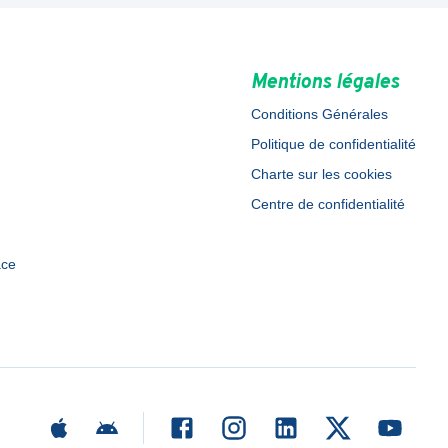
Mentions légales
Conditions Générales
Politique de confidentialité
Charte sur les cookies
Centre de confidentialité
ace